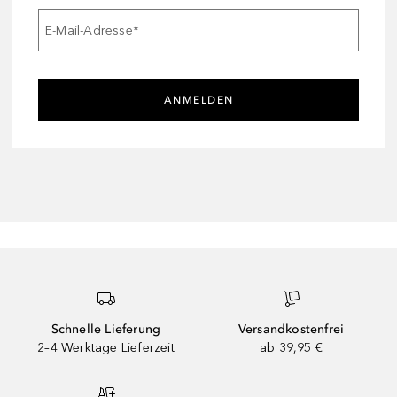
E-Mail-Adresse
*
ANMELDEN
Schnelle Lieferung
Versandkostenfrei
2–4 Werktage Lieferzeit
ab 39,95 €