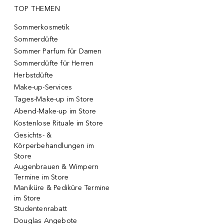
TOP THEMEN
Sommerkosmetik
Sommerdüfte
Sommer Parfum für Damen
Sommerdüfte für Herren
Herbstdüfte
Make-up-Services
Tages-Make-up im Store
Abend-Make-up im Store
Kostenlose Rituale im Store
Gesichts- &
Körperbehandlungen im
Store
Augenbrauen & Wimpern
Termine im Store
Maniküre & Pediküre Termine
im Store
Studentenrabatt
Douglas Angebote