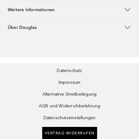
Weitere Informationen
Über Douglas
Datenschutz
Impressum
Alternative Streitbeilegung
AGB und Widerrufsbelehrung
Datenschutzeinstellungen
VERTRAG WIDERRUFEN