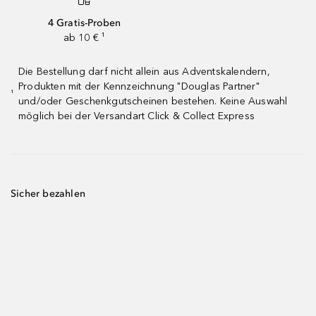
4 Gratis-Proben
ab 10 € ¹
Die Bestellung darf nicht allein aus Adventskalendern,
Produkten mit der Kennzeichnung "Douglas Partner"
¹
und/oder Geschenkgutscheinen bestehen. Keine Auswahl
möglich bei der Versandart Click & Collect Express
Sicher bezahlen