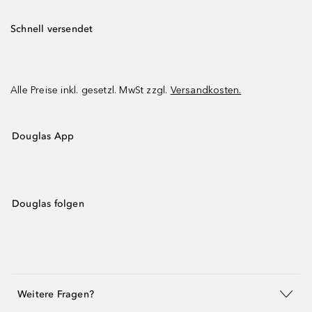
Schnell versendet
Alle Preise inkl. gesetzl. MwSt zzgl.
Versandkosten.
Douglas App
Douglas folgen
Weitere Fragen?