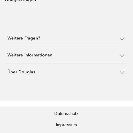
Weitere Fragen?
Weitere Informationen
Über Douglas
Datenschutz
Impressum