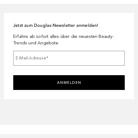
Jetzt zum Douglas-Newsletter anmelden!
Erfahre ab sofort alles über die neuesten Beauty-
Trends und Angebote.
E-Mail-Adresse
*
ANMELDEN