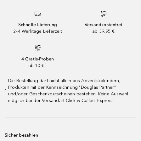
Schnelle Lieferung
Versandkostenfrei
2–4 Werktage Lieferzeit
ab 39,95 €
4 Gratis-Proben
ab 10 € ¹
Die Bestellung darf nicht allein aus Adventskalendern,
Produkten mit der Kennzeichnung "Douglas Partner"
¹
und/oder Geschenkgutscheinen bestehen. Keine Auswahl
möglich bei der Versandart Click & Collect Express
Sicher bezahlen