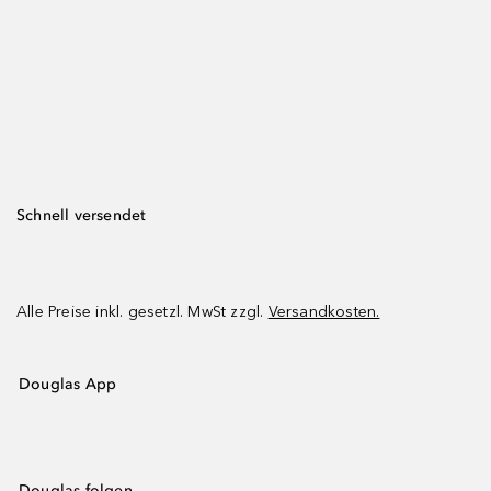
Schnell versendet
Alle Preise inkl. gesetzl. MwSt zzgl.
Versandkosten.
Douglas App
Douglas folgen