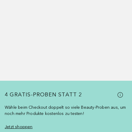
4 GRATIS-PROBEN STATT 2
Wähle beim Checkout doppelt so viele Beauty-Proben aus, um
noch mehr Produkte kostenlos zu testen!
Jetzt shoppen