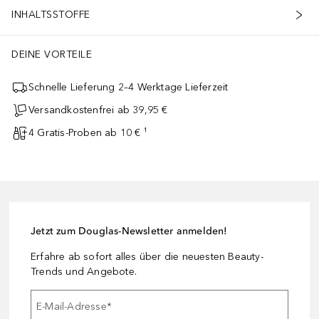
INHALTSSTOFFE
DEINE VORTEILE
Schnelle Lieferung 2–4 Werktage Lieferzeit
Versandkostenfrei ab 39,95 €
4 Gratis-Proben ab 10 € ¹
Jetzt zum Douglas-Newsletter anmelden!
Erfahre ab sofort alles über die neuesten Beauty-
Trends und Angebote.
E-Mail-Adresse
*