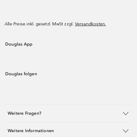
Alle Preise inkl. gesetzl. MwSt zzgl.
Versandkosten.
Douglas App
Douglas folgen
Weitere Fragen?
Weitere Informationen