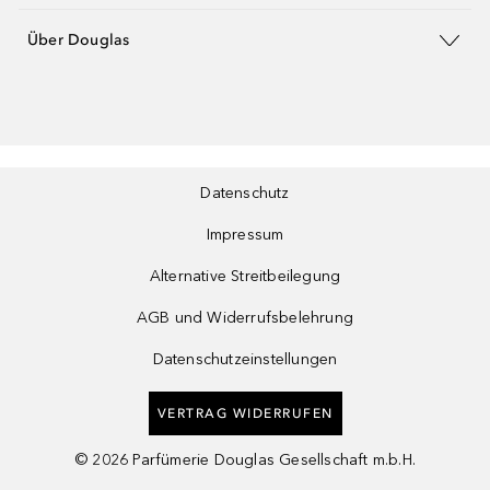
Über Douglas
Datenschutz
Impressum
Alternative Streitbeilegung
AGB und Widerrufsbelehrung
Datenschutzeinstellungen
VERTRAG WIDERRUFEN
©
2026
Parfümerie Douglas Gesellschaft m.b.H.