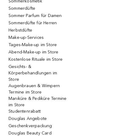
Sommerkosmetik
Sommerdüfte
Sommer Parfum für Damen
Sommerdüfte für Herren
Herbstdüfte
Make-up-Services
Tages-Make-up im Store
Abend-Make-up im Store
Kostenlose Rituale im Store
Gesichts- &
Körperbehandlungen im
Store
Augenbrauen & Wimpern
Termine im Store
Maniküre & Pediküre Termine
im Store
Studentenrabatt
Douglas Angebote
Geschenkverpackung
Douglas Beauty Card