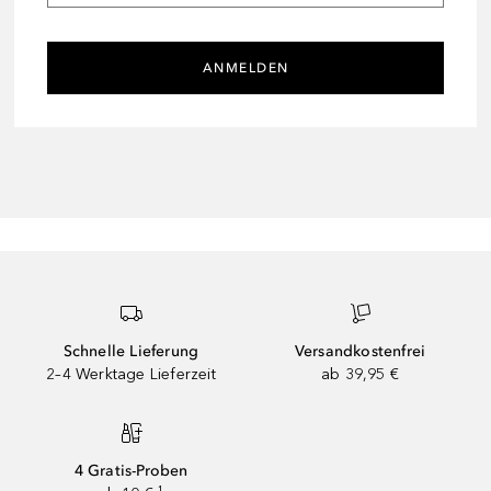
ANMELDEN
Schnelle Lieferung
Versandkostenfrei
2–4 Werktage Lieferzeit
ab 39,95 €
4 Gratis-Proben