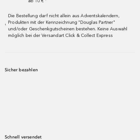
ab 10 € ¹
Die Bestellung darf nicht allein aus Adventskalendern,
Produkten mit der Kennzeichnung "Douglas Partner"
¹
und/oder Geschenkgutscheinen bestehen. Keine Auswahl
möglich bei der Versandart Click & Collect Express
Sicher bezahlen
Schnell versendet