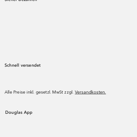
Schnell versendet
Alle Preise inkl. gesetzl. MwSt zzgl.
Versandkosten.
Douglas App