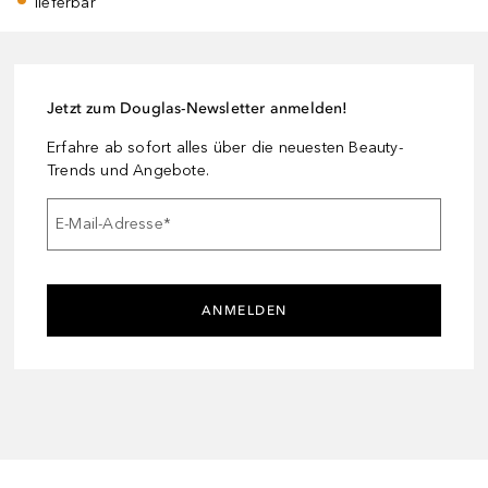
lieferbar
Jetzt zum Douglas-Newsletter anmelden!
Erfahre ab sofort alles über die neuesten Beauty-
Trends und Angebote.
E-Mail-Adresse
*
ANMELDEN