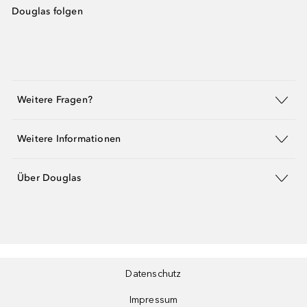
Douglas folgen
Weitere Fragen?
Weitere Informationen
Über Douglas
Datenschutz
Impressum