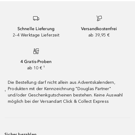
Schnelle Lieferung
Versandkostenfrei
2–4 Werktage Lieferzeit
ab 39,95 €
4 Gratis-Proben
ab 10 € ¹
Die Bestellung darf nicht allein aus Adventskalendern,
Produkten mit der Kennzeichnung "Douglas Partner"
¹
und/oder Geschenkgutscheinen bestehen. Keine Auswahl
möglich bei der Versandart Click & Collect Express
Sicher bezahlen