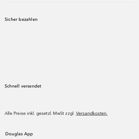
Sicher bezahlen
Schnell versendet
Alle Preise inkl. gesetzl. MwSt zzgl.
Versandkosten.
Douglas App