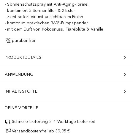
Sonnenschutzspray mit Anti-Aging-Formel
kombiniert 3 Sonnenfilter & 2 Ester
zieht sofort ein mit unsichtbarem Finish
kommt im praktischen 360°-Pumpspender
mit dem Duft von Kokosnuss, Tiaréblüte & Vanille
parabenfrei
PRODUKTDETAILS
ANWENDUNG
INHALTSSTOFFE
DEINE VORTEILE
Schnelle Lieferung 2–4 Werktage Lieferzeit
Versandkostenfrei ab 39,95 €