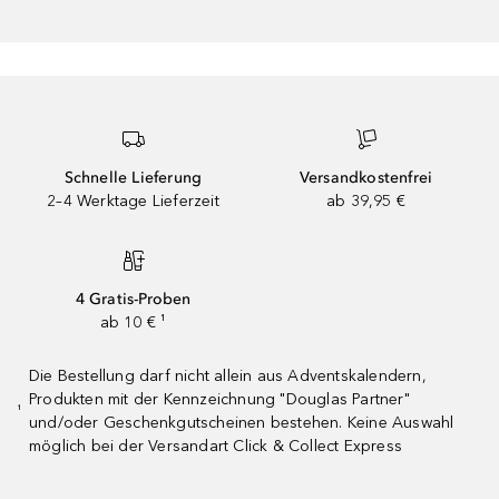
Schnelle Lieferung
Versandkostenfrei
2–4 Werktage Lieferzeit
ab 39,95 €
4 Gratis-Proben
ab 10 € ¹
Die Bestellung darf nicht allein aus Adventskalendern,
Produkten mit der Kennzeichnung "Douglas Partner"
¹
und/oder Geschenkgutscheinen bestehen. Keine Auswahl
möglich bei der Versandart Click & Collect Express