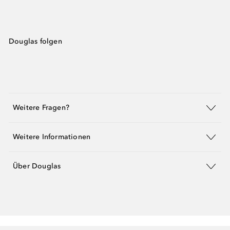
Douglas folgen
Weitere Fragen?
Weitere Informationen
Über Douglas