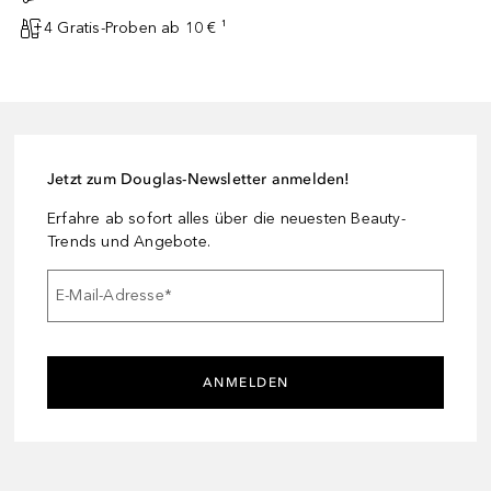
4 Gratis-Proben ab 10 € ¹
Jetzt zum Douglas-Newsletter anmelden!
Erfahre ab sofort alles über die neuesten Beauty-
Trends und Angebote.
E-Mail-Adresse
*
ANMELDEN