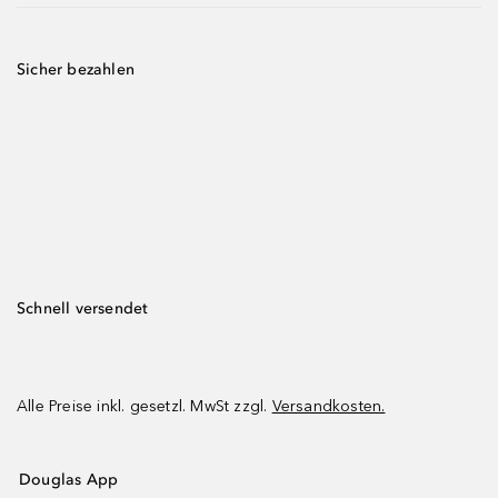
Sicher bezahlen
Schnell versendet
Alle Preise inkl. gesetzl. MwSt zzgl.
Versandkosten.
Douglas App