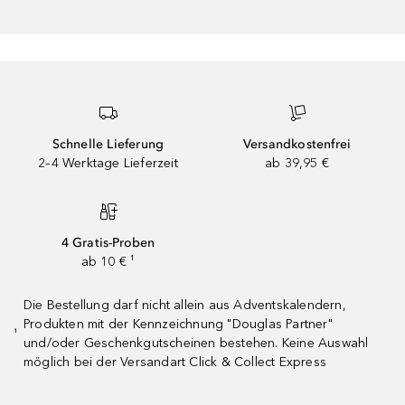
Schnelle Lieferung
Versandkostenfrei
2–4 Werktage Lieferzeit
ab 39,95 €
4 Gratis-Proben
ab 10 € ¹
Die Bestellung darf nicht allein aus Adventskalendern,
Produkten mit der Kennzeichnung "Douglas Partner"
¹
und/oder Geschenkgutscheinen bestehen. Keine Auswahl
möglich bei der Versandart Click & Collect Express