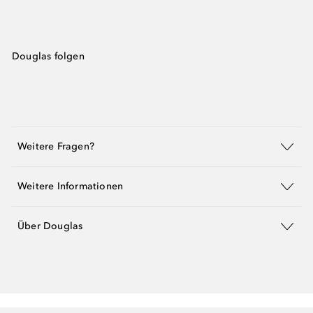
Douglas folgen
Weitere Fragen?
Weitere Informationen
Über Douglas