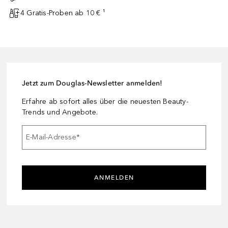
4 Gratis-Proben ab 10 € ¹
Jetzt zum Douglas-Newsletter anmelden!
Erfahre ab sofort alles über die neuesten Beauty-
Trends und Angebote.
E-Mail-Adresse
*
ANMELDEN