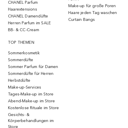
CHANEL Parfum
Make-up für große Poren
Haarextensions
Haare jeden Tag waschen
CHANEL Damendüfte
Curtain Bangs
Herren Parfum im SALE
BB- & CC-Cream
TOP THEMEN
Sommerkosmetik
Sommerdüfte
Sommer Parfum für Damen
Sommerdüfte für Herren
Herbstdüfte
Make-up-Services
Tages-Make-up im Store
Abend-Make-up im Store
Kostenlose Rituale im Store
Gesichts- &
Körperbehandlungen im
Store