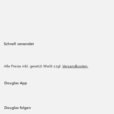
Schnell versendet
Alle Preise inkl. gesetzl. MwSt zzgl.
Versandkosten.
Douglas App
Douglas folgen