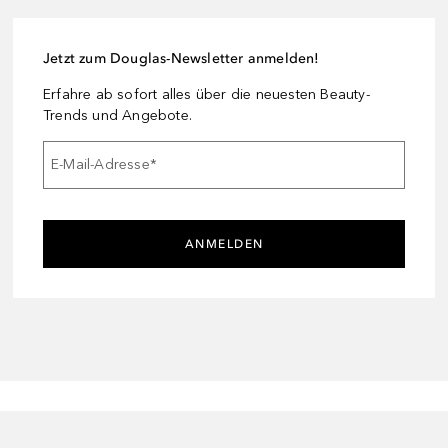
Jetzt zum Douglas-Newsletter anmelden!
Erfahre ab sofort alles über die neuesten Beauty-
Trends und Angebote.
E-Mail-Adresse
*
ANMELDEN