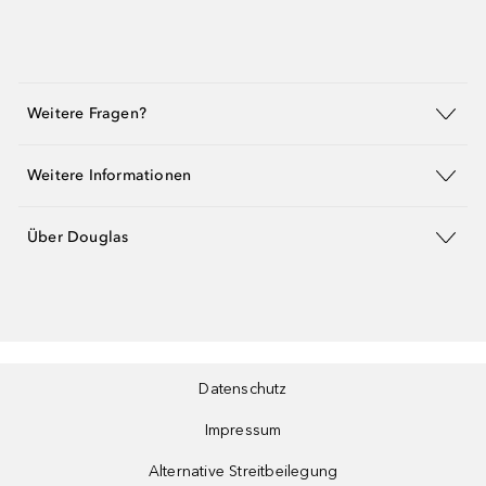
Weitere Fragen?
Weitere Informationen
Über Douglas
Datenschutz
Impressum
Alternative Streitbeilegung