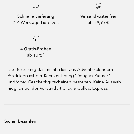
Schnelle Lieferung
Versandkostenfrei
2–4 Werktage Lieferzeit
ab 39,95 €
4 Gratis-Proben
ab 10 € ¹
Die Bestellung darf nicht allein aus Adventskalendern,
Produkten mit der Kennzeichnung "Douglas Partner"
¹
und/oder Geschenkgutscheinen bestehen. Keine Auswahl
möglich bei der Versandart Click & Collect Express
Sicher bezahlen