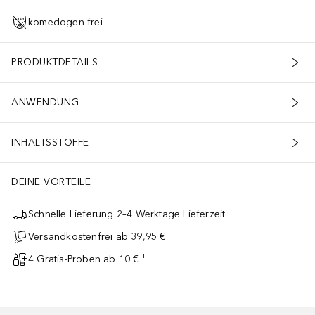
komedogen-frei
PRODUKTDETAILS
ANWENDUNG
INHALTSSTOFFE
DEINE VORTEILE
Schnelle Lieferung 2–4 Werktage Lieferzeit
Versandkostenfrei ab 39,95 €
4 Gratis-Proben ab 10 € ¹