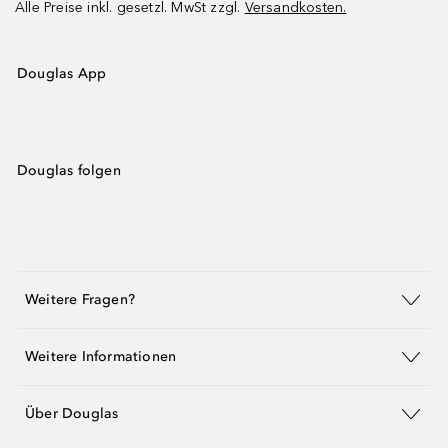
Alle Preise inkl. gesetzl. MwSt zzgl.
Versandkosten.
Douglas App
Douglas folgen
Weitere Fragen?
Weitere Informationen
Über Douglas