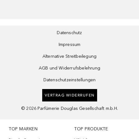
Datenschutz
Impressum
Alternative Streitbeilegung
AGB und Widerrufsbelehrung
Datenschutzeinstellungen
VERTRAG WIDERRUFEN
©
2026
Parfümerie Douglas Gesellschaft m.b.H.
TOP MARKEN
TOP PRODUKTE