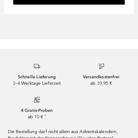
Schnelle Lieferung
Versandkostenfrei
2–4 Werktage Lieferzeit
ab 39,95 €
4 Gratis-Proben
ab 10 € ¹
Die Bestellung darf nicht allein aus Adventskalendern,