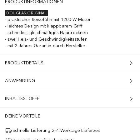
PRODUKTINFORMATIONEN
DOUGLAS ORIGINAL
praktischer Reiseföhn mit 1200-W-Motor
leichtes Design mit klappbarem Griff
schnelles, gleichmäßiges Haartrocknen
zwei Heiz- und Geschwindigkeitsstufen
mit 2-Jahres-Garantie durch Hersteller
PRODUKTDETAILS
ANWENDUNG
INHALTSSTOFFE
DEINE VORTEILE
Schnelle Lieferung 2–4 Werktage Lieferzeit