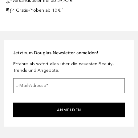
Versandkostenfrei ab 39,95 €
4 Gratis-Proben ab 10 € ¹
Jetzt zum Douglas-Newsletter anmelden!
Erfahre ab sofort alles über die neuesten Beauty-
Trends und Angebote.
E-Mail-Adresse
*
ANMELDEN