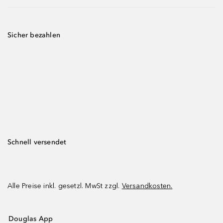
Sicher bezahlen
Schnell versendet
Alle Preise inkl. gesetzl. MwSt zzgl.
Versandkosten.
Douglas App