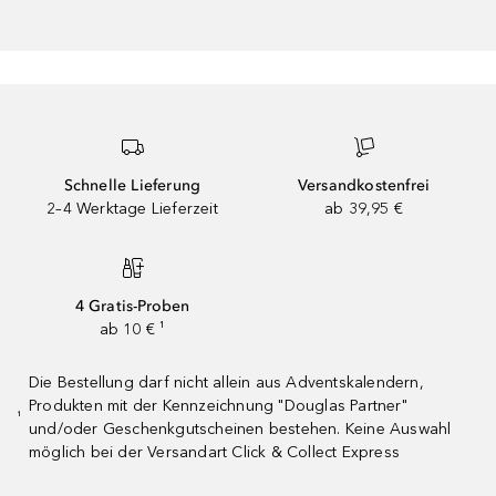
Schnelle Lieferung
Versandkostenfrei
2–4 Werktage Lieferzeit
ab 39,95 €
4 Gratis-Proben
ab 10 € ¹
Die Bestellung darf nicht allein aus Adventskalendern,
Produkten mit der Kennzeichnung "Douglas Partner"
¹
und/oder Geschenkgutscheinen bestehen. Keine Auswahl
möglich bei der Versandart Click & Collect Express