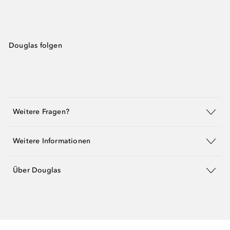
Douglas folgen
Weitere Fragen?
Weitere Informationen
Über Douglas