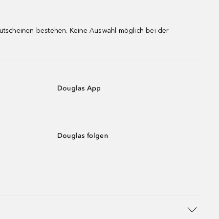
gutscheinen bestehen. Keine Auswahl möglich bei der
Douglas App
Douglas folgen