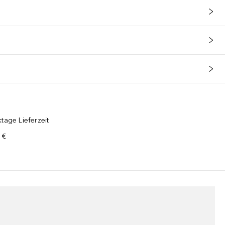
tage Lieferzeit
 €