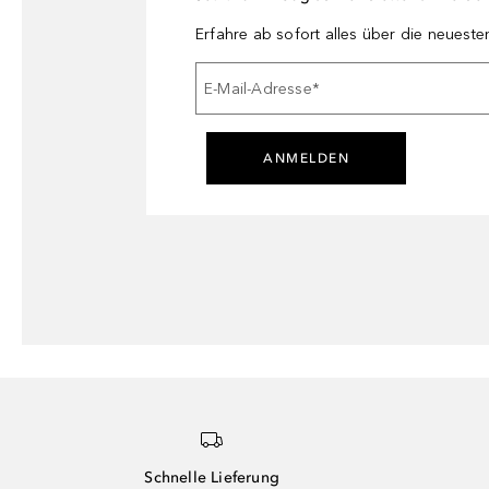
Erfahre ab sofort alles über die neuest
E-Mail-Adresse
*
ANMELDEN
Schnelle Lieferung