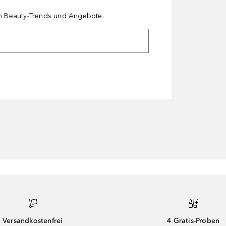
en Beauty-Trends und Angebote.
Versandkostenfrei
4 Gratis-Proben