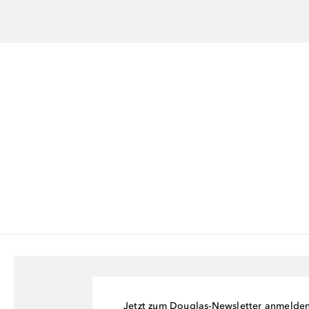
Jetzt zum Douglas-Newsletter anmelde