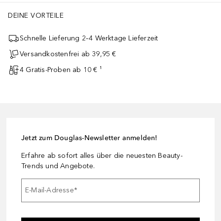
DEINE VORTEILE
Schnelle Lieferung 2–4 Werktage Lieferzeit
Versandkostenfrei ab 39,95 €
4 Gratis-Proben ab 10 € ¹
Jetzt zum Douglas-Newsletter anmelden!
Erfahre ab sofort alles über die neuesten Beauty-
Trends und Angebote.
E-Mail-Adresse
*