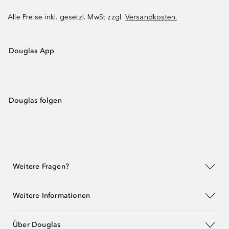
Alle Preise inkl. gesetzl. MwSt zzgl.
Versandkosten.
Douglas App
Douglas folgen
Weitere Fragen?
Weitere Informationen
Über Douglas