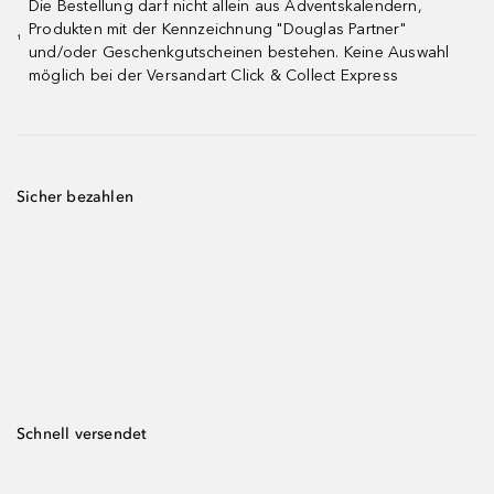
Die Bestellung darf nicht allein aus Adventskalendern,
Produkten mit der Kennzeichnung "Douglas Partner"
¹
und/oder Geschenkgutscheinen bestehen. Keine Auswahl
möglich bei der Versandart Click & Collect Express
Sicher bezahlen
Schnell versendet