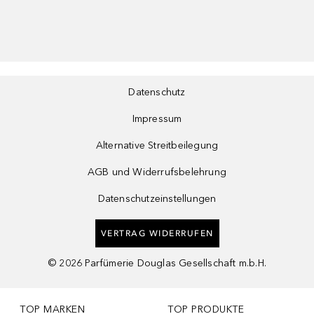
Datenschutz
Impressum
Alternative Streitbeilegung
AGB und Widerrufsbelehrung
Datenschutzeinstellungen
VERTRAG WIDERRUFEN
©
2026
Parfümerie Douglas Gesellschaft m.b.H.
TOP MARKEN
TOP PRODUKTE