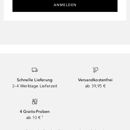
ANMELDEN
Schnelle Lieferung
Versandkostenfrei
2–4 Werktage Lieferzeit
ab 39,95 €
4 Gratis-Proben
ab 10 € ¹