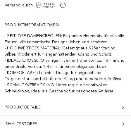
Versand durch
PRODUKTINFORMATIONEN
ZEITLOSE DAMENCREOLEN: Elegantes Herzmotiv für stilvolle
Frauen, die romantische Designs lieben und schätzen
HOCHWERTIGES MATERIAL: Gefertigt aus 925er Sterling
Silber, rhodiniert für langanhaltenden Glanz und Schutz
IDEALE GRÖSSE: Ohrringe mit einer Höhe von ca. 18 mm und
einer Breite von ca. 1,4 mm für einen eleganten Look
KOMFORTABEL: Leichtes Design für angenehmen
Tragekomfort, perfekt für den Alltag und besondere Anlässe
SCHMUCKVERPACKUNG: Lieferung in einer stilvollen
Schmuckbox, ideal als Geschenk für besondere Anlässe
PRODUKTDETAILS
INHALTSSTOFFE