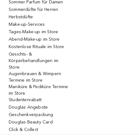
Sommer Parfum für Damen
Sommerdüfte für Herren
Herbstdüfte
Make-up-Services
Tages-Make-up im Store
Abend-Make-up im Store
Kostenlose Rituale im Store
Gesichts- &
Körperbehandlungen im
Store
Augenbrauen & Wimpern
Termine im Store
Maniküre & Pediküre Termine
im Store
Studentenrabatt
Douglas Angebote
Geschenkverpackung
Douglas Beauty Card
Click & Collect
Click & Return