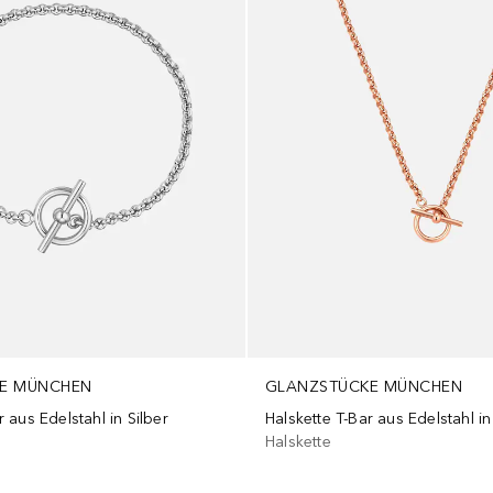
E MÜNCHEN
GLANZSTÜCKE MÜNCHEN
aus Edelstahl in Silber
Halskette T-Bar aus Edelstahl i
Halskette