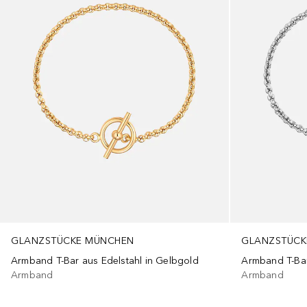
GLANZSTÜCKE MÜNCHEN
GLANZSTÜCK
Armband T-Bar aus Edelstahl in Gelbgold
Armband T-Bar 
Armband
Armband