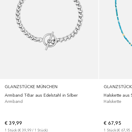
GLANZSTÜCKE MÜNCHEN
GLANZSTÜCK
Armband T-Bar aus Edelstahl in Silber
Armband
Halskette
€ 39,99
€ 67,95
1
Stück
 (
€ 39,99
 / 
1
Stück
)
1
Stück
 (
€ 67,95
 