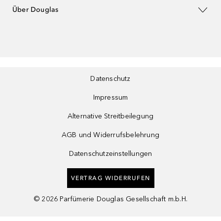
Über Douglas
Datenschutz
Impressum
Alternative Streitbeilegung
AGB und Widerrufsbelehrung
Datenschutzeinstellungen
VERTRAG WIDERRUFEN
©
2026
Parfümerie Douglas Gesellschaft m.b.H.