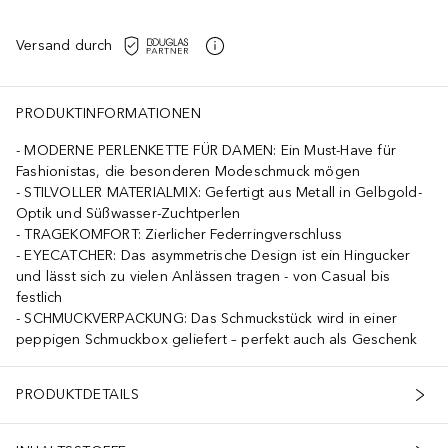
Versand durch
PRODUKTINFORMATIONEN
MODERNE PERLENKETTE FÜR DAMEN: Ein Must-Have für
Fashionistas, die besonderen Modeschmuck mögen
STILVOLLER MATERIALMIX: Gefertigt aus Metall in Gelbgold-
Optik und Süßwasser-Zuchtperlen
TRAGEKOMFORT: Zierlicher Federringverschluss
EYECATCHER: Das asymmetrische Design ist ein Hingucker
und lässt sich zu vielen Anlässen tragen - von Casual bis
festlich
SCHMUCKVERPACKUNG: Das Schmuckstück wird in einer
peppigen Schmuckbox geliefert – perfekt auch als Geschenk
PRODUKTDETAILS