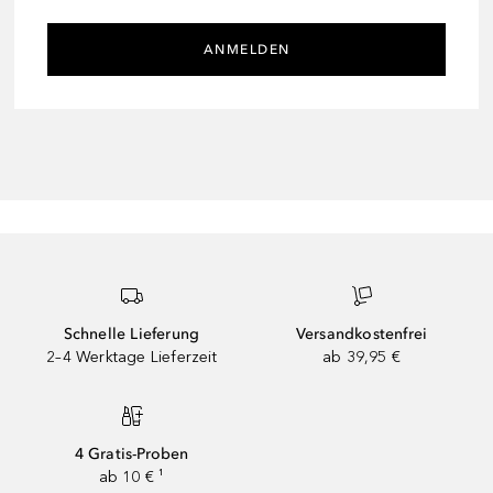
ANMELDEN
Schnelle Lieferung
Versandkostenfrei
2–4 Werktage Lieferzeit
ab 39,95 €
4 Gratis-Proben
ab 10 € ¹