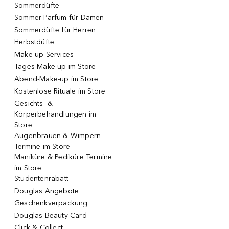
Sommerdüfte
Sommer Parfum für Damen
Sommerdüfte für Herren
Herbstdüfte
Make-up-Services
Tages-Make-up im Store
Abend-Make-up im Store
Kostenlose Rituale im Store
Gesichts- &
Körperbehandlungen im
Store
Augenbrauen & Wimpern
Termine im Store
Maniküre & Pediküre Termine
im Store
Studentenrabatt
Douglas Angebote
Geschenkverpackung
Douglas Beauty Card
Click & Collect