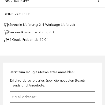
INHALTSSTOFFE
DEINE VORTEILE
Schnelle Lieferung 2–4 Werktage Lieferzeit
Versandkostenfrei ab 39,95 €
4 Gratis-Proben ab 10 € ¹
Jetzt zum Douglas-Newsletter anmelden!
Erfahre ab sofort alles über die neuesten Beauty-
Trends und Angebote.
E-Mail-Adresse
*