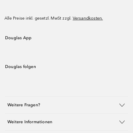
Alle Preise inkl. gesetzl. MwSt zzgl.
Versandkosten.
Douglas App
Douglas folgen
Weitere Fragen?
Weitere Informationen