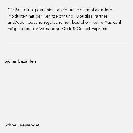
Die Bestellung darf nicht allein aus Adventskalendern,
Produkten mit der Kennzeichnung "Douglas Partner"
¹
und/oder Geschenkgutscheinen bestehen. Keine Auswahl
möglich bei der Versandart Click & Collect Express
Sicher bezahlen
Schnell versendet