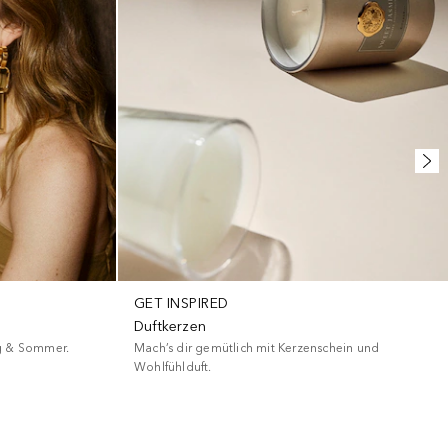
GET INSPIRED
Duftkerzen
ng & Sommer.
Mach’s dir gemütlich mit Kerzenschein und
Wohlfühlduft.