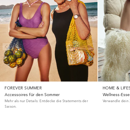
FOREVER SUMMER
HOME & LIFE
Accessoires für den Sommer
Wellness-Esse
Mehr als nur Details: Entdecke die Statements der
Verwandle dein 
Saison.