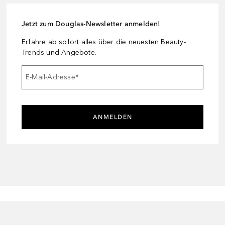
Jetzt zum Douglas-Newsletter anmelden!
Erfahre ab sofort alles über die neuesten Beauty-
Trends und Angebote.
E-Mail-Adresse
*
ANMELDEN