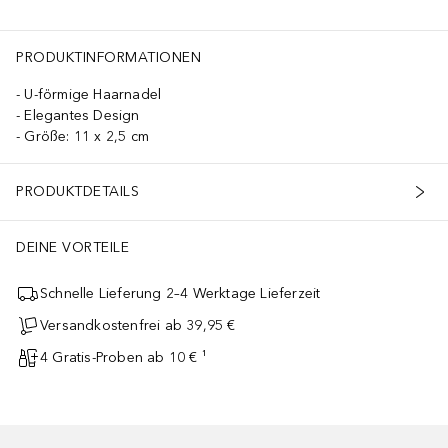
PRODUKTINFORMATIONEN
U-förmige Haarnadel
Elegantes Design
Größe: 11 x 2,5 cm
PRODUKTDETAILS
DEINE VORTEILE
Schnelle Lieferung 2–4 Werktage Lieferzeit
Versandkostenfrei ab 39,95 €
4 Gratis-Proben ab 10 € ¹