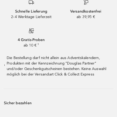
Schnelle Lieferung
Versandkostenfrei
2–4 Werktage Lieferzeit
ab 39,95 €
4 Gratis-Proben
ab 10 € ¹
Die Bestellung darf nicht allein aus Adventskalendern,
Produkten mit der Kennzeichnung "Douglas Partner"
¹
und/oder Geschenkgutscheinen bestehen. Keine Auswahl
möglich bei der Versandart Click & Collect Express
Sicher bezahlen