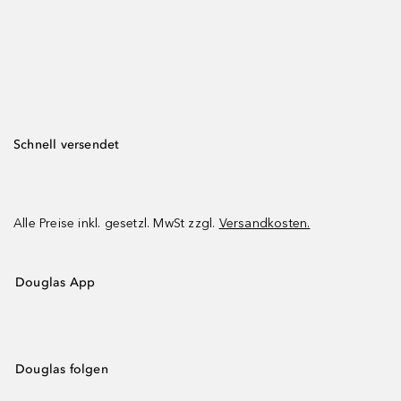
Schnell versendet
Alle Preise inkl. gesetzl. MwSt zzgl.
Versandkosten.
Douglas App
Douglas folgen