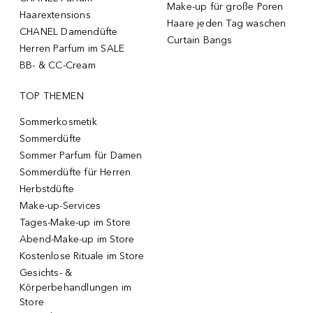
Make-up für große Poren
Haarextensions
Haare jeden Tag waschen
CHANEL Damendüfte
Curtain Bangs
Herren Parfum im SALE
BB- & CC-Cream
TOP THEMEN
Sommerkosmetik
Sommerdüfte
Sommer Parfum für Damen
Sommerdüfte für Herren
Herbstdüfte
Make-up-Services
Tages-Make-up im Store
Abend-Make-up im Store
Kostenlose Rituale im Store
Gesichts- &
Körperbehandlungen im
Store