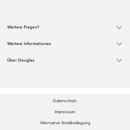
Weitere Fragen?
Weitere Informationen
Über Douglas
Datenschutz
Impressum
Alternative Streitbeilegung