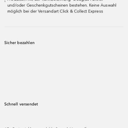
¹
und/oder Geschenkgutscheinen bestehen. Keine Auswahl
möglich bei der Versandart Click & Collect Express
Sicher bezahlen
Schnell versendet