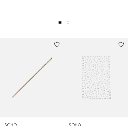
SOHO
SOHO