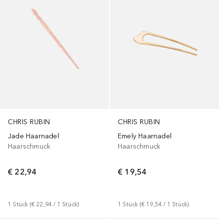
CHRIS RUBIN
CHRIS RUBIN
Jade Haarnadel
Emely Haarnadel
Haarschmuck
Haarschmuck
€ 22,94
€ 19,54
1
Stück
 (
€ 22,94
 / 
1
Stück
)
1
Stück
 (
€ 19,54
 / 
1
Stück
)