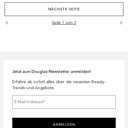
NÄCHSTE SEITE
Seite 1 von 2
Jetzt zum Douglas-Newsletter anmelden!
Erfahre ab sofort alles über die neuesten Beauty-
Trends und Angebote.
E-Mail-Adresse
*
ANMELDEN