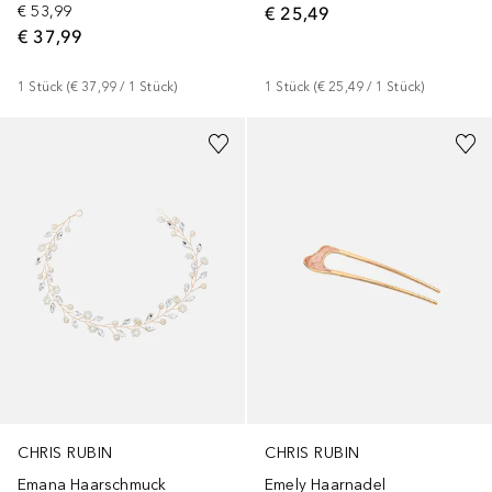
€ 53,99
€ 25,49
€ 37,99
1
Stück
 (
€ 37,99
 / 
1
Stück
)
1
Stück
 (
€ 25,49
 / 
1
Stück
)
CHRIS RUBIN
CHRIS RUBIN
Emana Haarschmuck
Emely Haarnadel