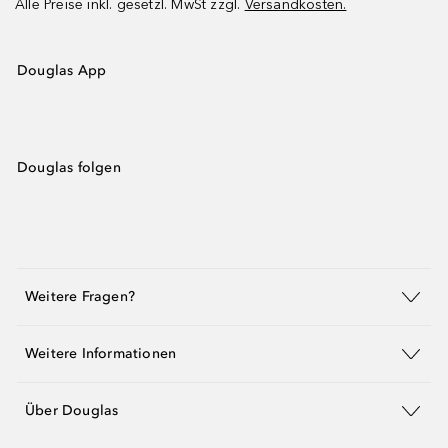
Alle Preise inkl. gesetzl. MwSt zzgl.
Versandkosten.
Douglas App
Douglas folgen
Weitere Fragen?
Weitere Informationen
Über Douglas