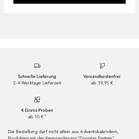
Schnelle Lieferung
Versandkostenfrei
2–4 Werktage Lieferzeit
ab 39,95 €
4 Gratis-Proben
ab 10 € ¹
Die Bestellung darf nicht allein aus Adventskalendern,
Produkten mit der Kennzeichnung "Douglas Partner"