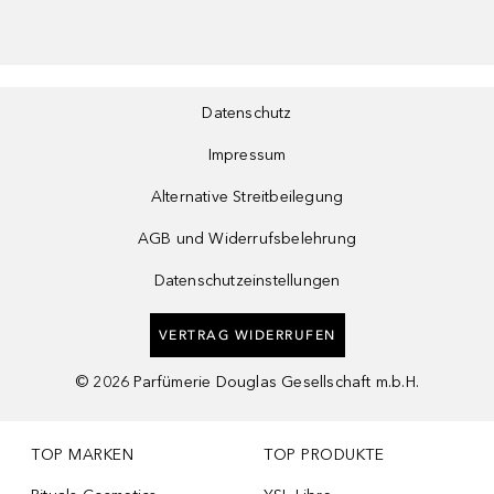
Datenschutz
Impressum
Alternative Streitbeilegung
AGB und Widerrufsbelehrung
Datenschutzeinstellungen
VERTRAG WIDERRUFEN
©
2026
Parfümerie Douglas Gesellschaft m.b.H.
TOP MARKEN
TOP PRODUKTE