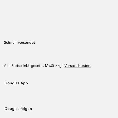
Schnell versendet
Alle Preise inkl. gesetzl. MwSt zzgl.
Versandkosten.
Douglas App
Douglas folgen