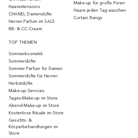
Make-up für große Poren
Haarextensions
Haare jeden Tag waschen
CHANEL Damendüfte
Curtain Bangs
Herren Parfum im SALE
BB- & CC-Cream
TOP THEMEN
Sommerkosmetik
Sommerdüfte
Sommer Parfum für Damen
Sommerdüfte für Herren
Herbstdüfte
Make-up-Services
Tages-Make-up im Store
Abend-Make-up im Store
Kostenlose Rituale im Store
Gesichts- &
Körperbehandlungen im
Store