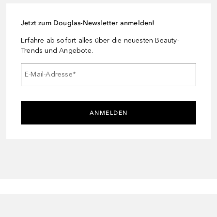
Jetzt zum Douglas-Newsletter anmelden!
Erfahre ab sofort alles über die neuesten Beauty-
Trends und Angebote.
E-Mail-Adresse
*
ANMELDEN