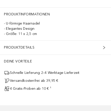
PRODUKTINFORMATIONEN
U-förmige Haarnadel
Elegantes Design
Größe: 11 x 2,5 cm
PRODUKTDETAILS
DEINE VORTEILE
Schnelle Lieferung 2–4 Werktage Lieferzeit
Versandkostenfrei ab 39,95 €
4 Gratis-Proben ab 10 € ¹