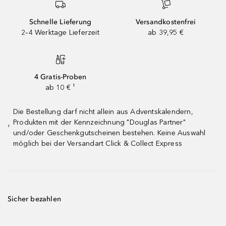
Schnelle Lieferung
Versandkostenfrei
2–4 Werktage Lieferzeit
ab 39,95 €
4 Gratis-Proben
ab 10 € ¹
Die Bestellung darf nicht allein aus Adventskalendern,
Produkten mit der Kennzeichnung "Douglas Partner"
¹
und/oder Geschenkgutscheinen bestehen. Keine Auswahl
möglich bei der Versandart Click & Collect Express
Sicher bezahlen