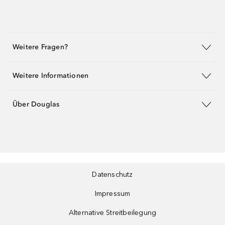
Weitere Fragen?
Weitere Informationen
Über Douglas
Datenschutz
Impressum
Alternative Streitbeilegung