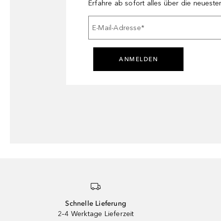
Erfahre ab sofort alles über die neuest
E-Mail-Adresse
*
ANMELDEN
Schnelle Lieferung
2–4 Werktage Lieferzeit