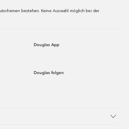
gutscheinen bestehen. Keine Auswahl möglich bei der
Douglas App
Douglas folgen