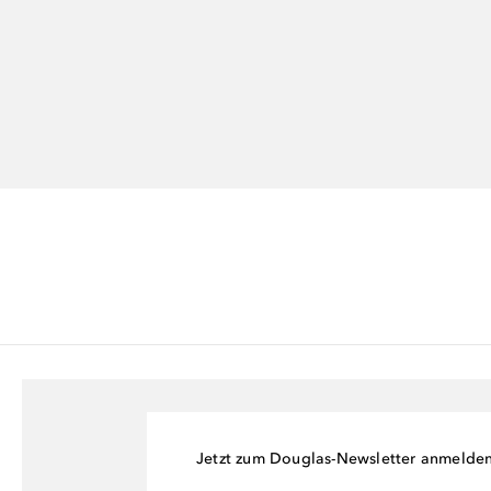
Jetzt zum Douglas-Newsletter anmelde