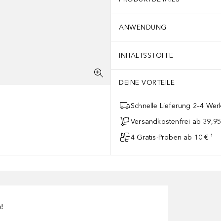
ANWENDUNG
INHALTSSTOFFE
DEINE VORTEILE
Schnelle Lieferung 2–4 Werk
Versandkostenfrei ab 39,95
4 Gratis-Proben ab 10 € ¹
n!