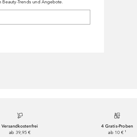
en Beauty-Trends und Angebote.
Versandkostenfrei
4 Gratis-Proben
ab 39,95 €
ab 10 € ¹