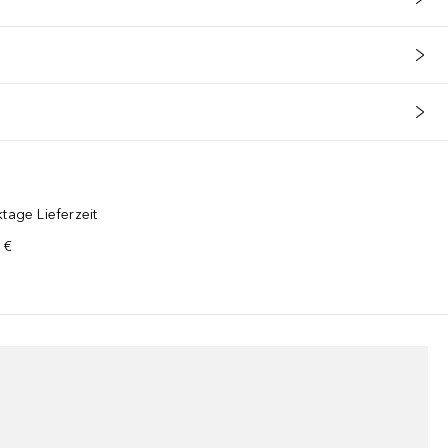
tage Lieferzeit
 €