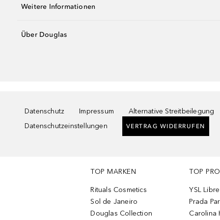
Weitere Informationen
Über Douglas
Datenschutz
Impressum
Alternative Streitbeilegung
Datenschutzeinstellungen
VERTRAG WIDERRUFEN
TOP MARKEN
TOP PR
Rituals Cosmetics
YSL Libre
Sol de Janeiro
Prada Pa
Douglas Collection
Carolina 