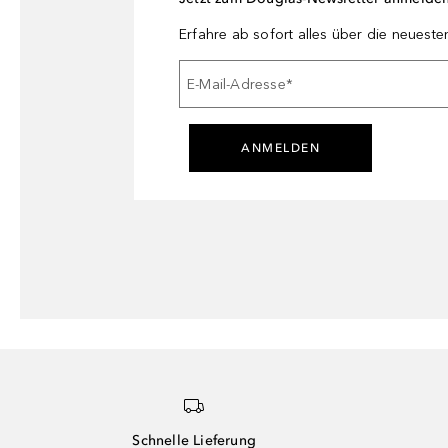
Erfahre ab sofort alles über die neuest
E-Mail-Adresse
*
ANMELDEN
Schnelle Lieferung