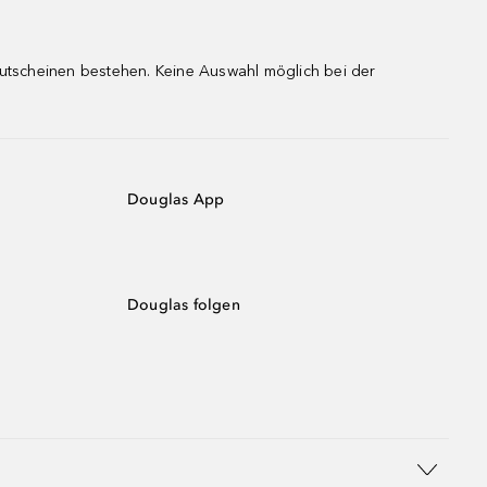
gutscheinen bestehen. Keine Auswahl möglich bei der
Douglas App
Douglas folgen