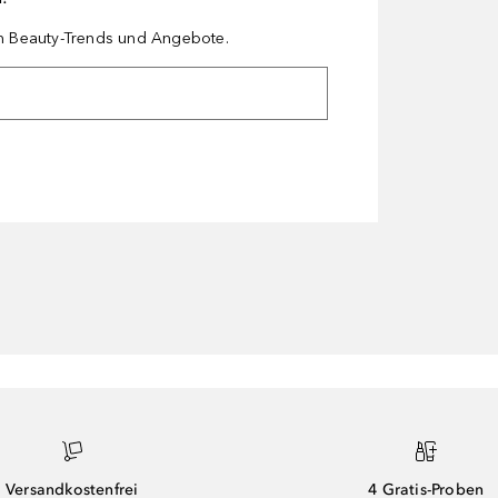
en Beauty-Trends und Angebote.
Versandkostenfrei
4 Gratis-Proben