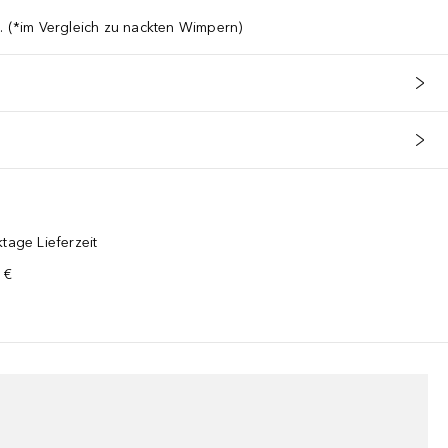
. (*im Vergleich zu nackten Wimpern)
tage Lieferzeit
 €