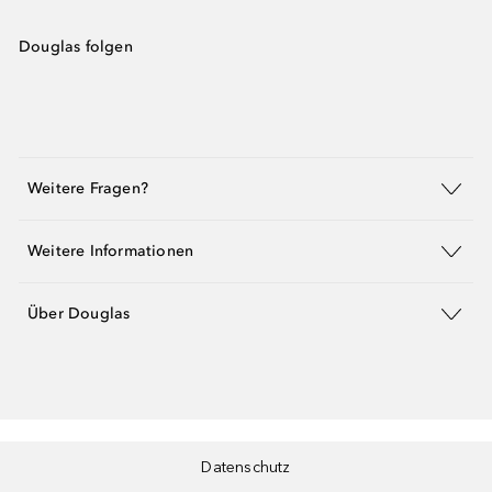
Douglas folgen
Weitere Fragen?
Weitere Informationen
Über Douglas
Datenschutz