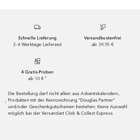
Schnelle Lieferung
Versandkostenfrei
2–4 Werktage Lieferzeit
ab 39,95 €
4 Gratis-Proben
ab 10 € ¹
Die Bestellung darf nicht allein aus Adventskalendern,
Produkten mit der Kennzeichnung "Douglas Partner"
¹
und/oder Geschenkgutscheinen bestehen. Keine Auswahl
möglich bei der Versandart Click & Collect Express