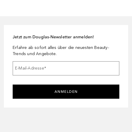
Jetzt zum Douglas-Newsletter anmelden!
Erfahre ab sofort alles über die neuesten Beauty-
Trends und Angebote.
E-Mail-Adresse
*
ANMELDEN