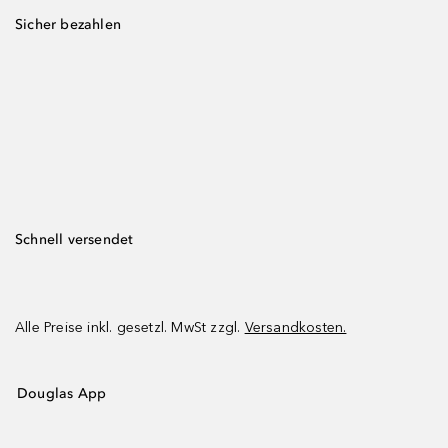
Sicher bezahlen
Schnell versendet
Alle Preise inkl. gesetzl. MwSt zzgl.
Versandkosten.
Douglas App