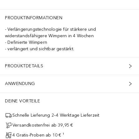
PRODUKTINFORMATIONEN
Verlängerungstechnologie für stärkere und
widerstandsfähigere Wimpern in 4 Wochen
Definierte Wimpern
verlängert und sichtbar gestärkt.
PRODUKTDETAILS
ANWENDUNG
DEINE VORTEILE
Schnelle Lieferung 2–4 Werktage Lieferzeit
Versandkostenfrei ab 39,95 €
4 Gratis-Proben ab 10 € ¹