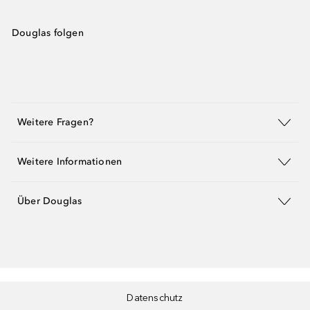
Douglas folgen
Weitere Fragen?
Weitere Informationen
Über Douglas
Datenschutz