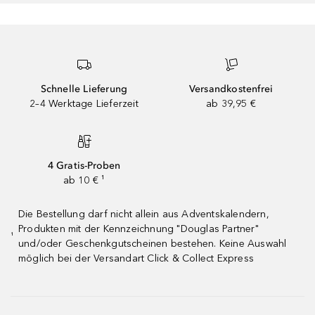
Schnelle Lieferung
Versandkostenfrei
2–4 Werktage Lieferzeit
ab 39,95 €
4 Gratis-Proben
ab 10 € ¹
Die Bestellung darf nicht allein aus Adventskalendern,
Produkten mit der Kennzeichnung "Douglas Partner"
¹
und/oder Geschenkgutscheinen bestehen. Keine Auswahl
möglich bei der Versandart Click & Collect Express