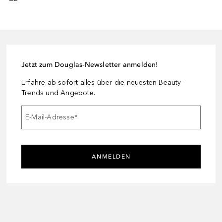
Jetzt zum Douglas-Newsletter anmelden!
Erfahre ab sofort alles über die neuesten Beauty-
Trends und Angebote.
E-Mail-Adresse
*
ANMELDEN