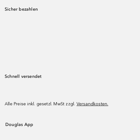
Sicher bezahlen
Schnell versendet
Alle Preise inkl. gesetzl. MwSt zzgl.
Versandkosten.
Douglas App