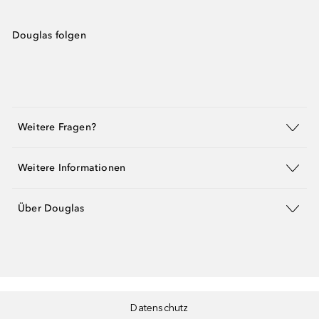
Douglas folgen
Weitere Fragen?
Weitere Informationen
Über Douglas
Datenschutz