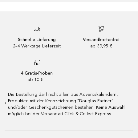
Schnelle Lieferung
Versandkostenfrei
2–4 Werktage Lieferzeit
ab 39,95 €
4 Gratis-Proben
ab 10 € ¹
Die Bestellung darf nicht allein aus Adventskalendern,
Produkten mit der Kennzeichnung "Douglas Partner"
¹
und/oder Geschenkgutscheinen bestehen. Keine Auswahl
möglich bei der Versandart Click & Collect Express