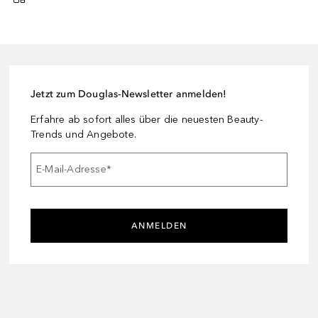
Jetzt zum Douglas-Newsletter anmelden!
Erfahre ab sofort alles über die neuesten Beauty-
Trends und Angebote.
E-Mail-Adresse
*
ANMELDEN