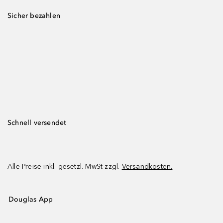
Sicher bezahlen
Schnell versendet
Alle Preise inkl. gesetzl. MwSt zzgl.
Versandkosten.
Douglas App