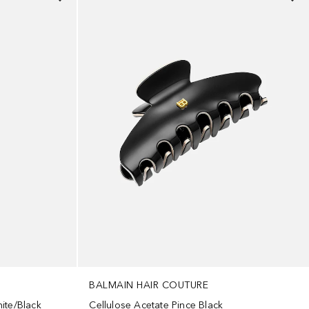
BALMAIN HAIR COUTURE
ite/Black
Cellulose Acetate Pince Black