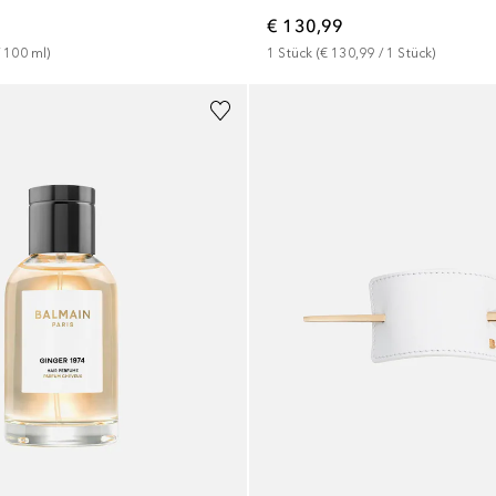
€ 130,99
 
100
ml
)
1
Stück
 (
€ 130,99
 / 
1
Stück
)