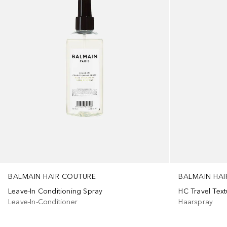
BALMAIN HAIR COUTURE
BALMAIN HAI
Leave-In Conditioning Spray
HC Travel Text
Leave-In-Conditioner
Haarspray