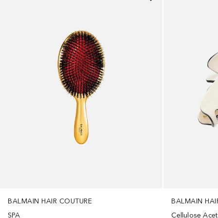
BALMAIN HAIR COUTURE
BALMAIN HAI
SPA
Cellulose Acet