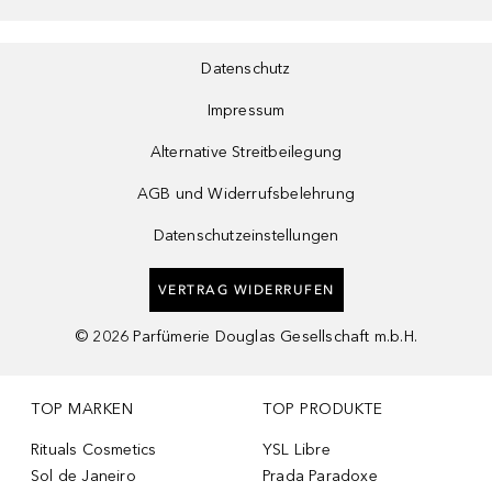
Datenschutz
Impressum
Alternative Streitbeilegung
AGB und Widerrufsbelehrung
Datenschutzeinstellungen
VERTRAG WIDERRUFEN
©
2026
Parfümerie Douglas Gesellschaft m.b.H.
TOP MARKEN
TOP PRODUKTE
Rituals Cosmetics
YSL Libre
Sol de Janeiro
Prada Paradoxe