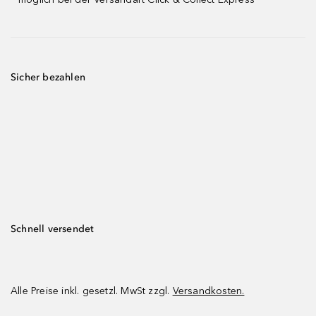
Sicher bezahlen
Schnell versendet
Alle Preise inkl. gesetzl. MwSt zzgl.
Versandkosten.