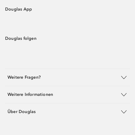
Douglas App
Douglas folgen
Weitere Fragen?
Weitere Informationen
Über Douglas