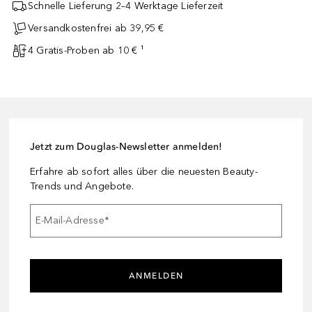
Schnelle Lieferung 2–4 Werktage Lieferzeit
Versandkostenfrei ab 39,95 €
4 Gratis-Proben ab 10 € ¹
Jetzt zum Douglas-Newsletter anmelden!
Erfahre ab sofort alles über die neuesten Beauty-
Trends und Angebote.
E-Mail-Adresse
*
ANMELDEN