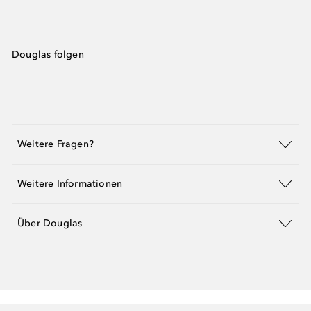
Douglas folgen
Weitere Fragen?
Weitere Informationen
Über Douglas