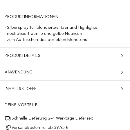
PRODUKTINFORMATIONEN
Silberspray für blondiertes Haar und Highlights
neutralisiert warme und gelbe Nuancen
zum Auffrischen des perfekten Blondtons
PRODUKTDETAILS
ANWENDUNG
INHALTSSTOFFE
DEINE VORTEILE
Schnelle Lieferung 2–4 Werktage Lieferzeit
Versandkostenfrei ab 39,95 €