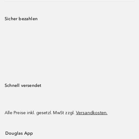
Sicher bezahlen
Schnell versendet
Alle Preise inkl. gesetzl. MwSt zzgl.
Versandkosten.
Douglas App