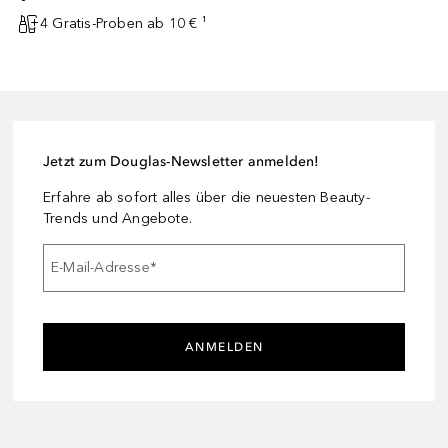
4 Gratis-Proben ab 10 € ¹
Jetzt zum Douglas-Newsletter anmelden!
Erfahre ab sofort alles über die neuesten Beauty-
Trends und Angebote.
E-Mail-Adresse
*
ANMELDEN