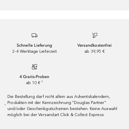
Schnelle Lieferung
Versandkostenfrei
2–4 Werktage Lieferzeit
ab 39,95 €
4 Gratis-Proben
ab 10 € ¹
Die Bestellung darf nicht allein aus Adventskalendern,
Produkten mit der Kennzeichnung "Douglas Partner"
¹
und/oder Geschenkgutscheinen bestehen. Keine Auswahl
möglich bei der Versandart Click & Collect Express