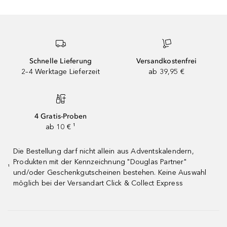
Schnelle Lieferung
Versandkostenfrei
2–4 Werktage Lieferzeit
ab 39,95 €
4 Gratis-Proben
ab 10 € ¹
Die Bestellung darf nicht allein aus Adventskalendern,
Produkten mit der Kennzeichnung "Douglas Partner"
¹
und/oder Geschenkgutscheinen bestehen. Keine Auswahl
möglich bei der Versandart Click & Collect Express