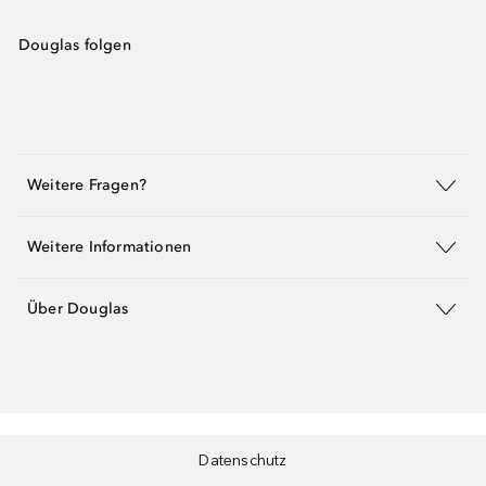
Douglas folgen
Weitere Fragen?
Weitere Informationen
Über Douglas
Datenschutz