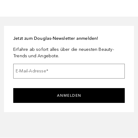
Jetzt zum Douglas-Newsletter anmelden!
Erfahre ab sofort alles über die neuesten Beauty-
Trends und Angebote.
E-Mail-Adresse
*
ANMELDEN