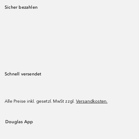
Sicher bezahlen
Schnell versendet
Alle Preise inkl. gesetzl. MwSt zzgl.
Versandkosten.
Douglas App