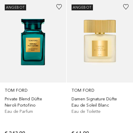
ANGEBOT
ANGEBOT
TOM FORD
TOM FORD
Private Blend Düfte
Damen Signature Düfte
Neroli Portofino
Eau de Soleil Blanc
Eau de Parfum
Eau de Toilette