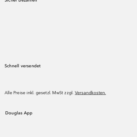
Sicher bezahlen
Schnell versendet
Alle Preise inkl. gesetzl. MwSt zzgl.
Versandkosten.
Douglas App