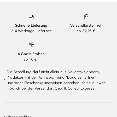
Schnelle Lieferung
Versandkostenfrei
2–4 Werktage Lieferzeit
ab 39,95 €
4 Gratis-Proben
ab 10 € ¹
Die Bestellung darf nicht allein aus Adventskalendern,
Produkten mit der Kennzeichnung "Douglas Partner"
¹
und/oder Geschenkgutscheinen bestehen. Keine Auswahl
möglich bei der Versandart Click & Collect Express