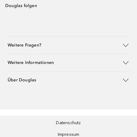
Douglas folgen
Weitere Fragen?
Weitere Informationen
Über Douglas
Datenschutz
Impressum