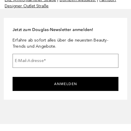
Designer Outlet Straße
Jetzt zum Douglas-Newsletter anmelden!
Erfahre ab sofort alles über die neuesten Beauty-
Trends und Angebote.
E-Mail-Adresse
*
ANMELDEN