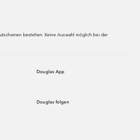
gutscheinen bestehen. Keine Auswahl möglich bei der
Douglas App
Douglas folgen