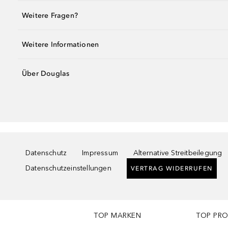
Weitere Fragen?
Weitere Informationen
Über Douglas
Datenschutz
Impressum
Alternative Streitbeilegung
Datenschutzeinstellungen
VERTRAG WIDERRUFEN
TOP MARKEN
TOP PR