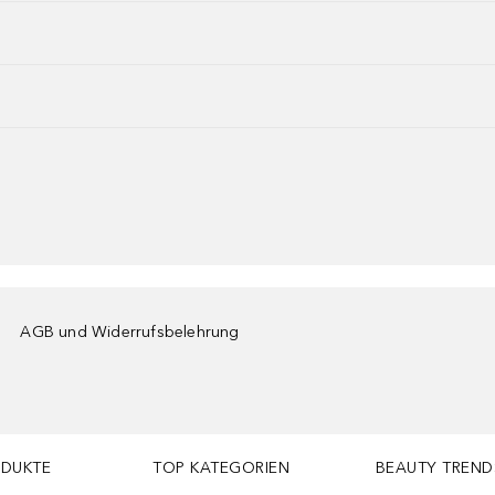
AGB und Widerrufsbelehrung
ODUKTE
TOP KATEGORIEN
BEAUTY TREND