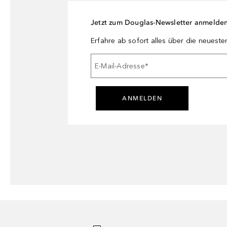
Jetzt zum Douglas-Newsletter anmelde
Erfahre ab sofort alles über die neuest
E-Mail-Adresse
*
ANMELDEN