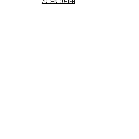
ZU DEN DÜFTEN