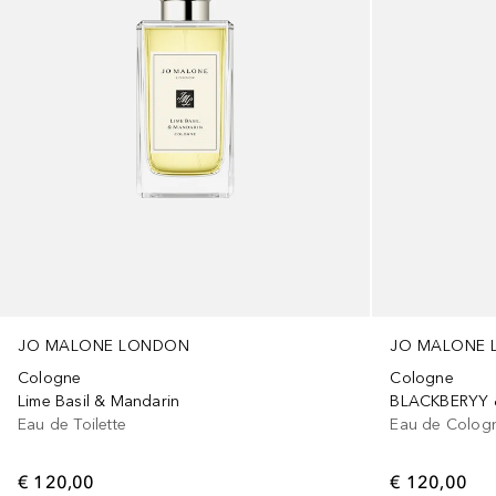
JO MALONE LONDON
JO MALONE
Cologne
Cologne
Lime Basil & Mandarin
BLACKBERYY 
Eau de Toilette
Eau de Colog
€ 120,00
€ 120,00