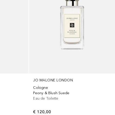
JO MALONE LONDON
Cologne
Peony & Blush Suede
Eau de Toilette
€ 120,00