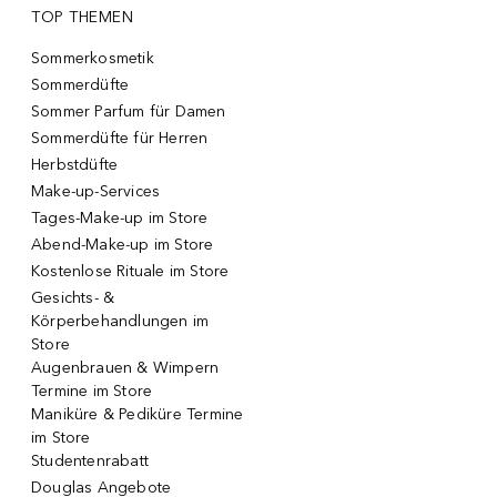
TOP THEMEN
Sommerkosmetik
Sommerdüfte
Sommer Parfum für Damen
Sommerdüfte für Herren
Herbstdüfte
Make-up-Services
Tages-Make-up im Store
Abend-Make-up im Store
Kostenlose Rituale im Store
Gesichts- &
Körperbehandlungen im
Store
Augenbrauen & Wimpern
Termine im Store
Maniküre & Pediküre Termine
im Store
Studentenrabatt
Douglas Angebote