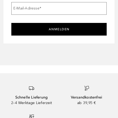
E-Mail-Adresse
*
ANMELDEN
Schnelle Lieferung
Versandkostenfrei
2–4 Werktage Lieferzeit
ab 39,95 €