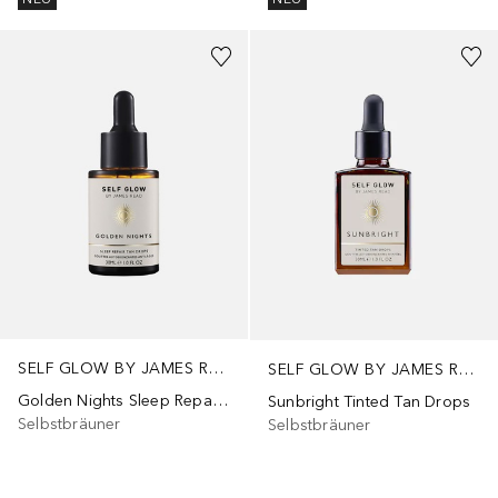
SELF GLOW BY JAMES READ
SELF GLOW BY JAMES READ
Golden Nights Sleep Repair Tan Drops
Sunbright Tinted Tan Drops
Selbstbräuner
Selbstbräuner