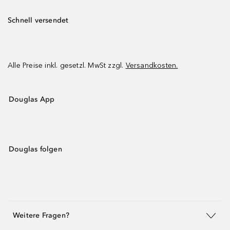
Schnell versendet
Alle Preise inkl. gesetzl. MwSt zzgl.
Versandkosten.
Douglas App
Douglas folgen
Weitere Fragen?