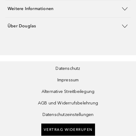
Weitere Informationen
Über Douglas
Datenschutz
Impressum
Alternative Streitbeilegung
AGB und Widerrufsbelehrung
Datenschutzeinstellungen
VERTRAG WIDERRUFEN