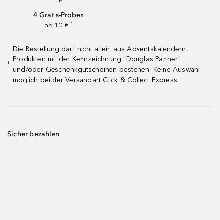
4 Gratis-Proben
ab 10 € ¹
Die Bestellung darf nicht allein aus Adventskalendern,
Produkten mit der Kennzeichnung "Douglas Partner"
¹
und/oder Geschenkgutscheinen bestehen. Keine Auswahl
möglich bei der Versandart Click & Collect Express
Sicher bezahlen