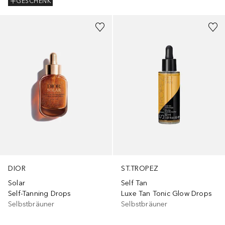
GESCHENK
DIOR
ST.TROPEZ
Solar
Self Tan
Self-Tanning Drops
Luxe Tan Tonic Glow Drops
Selbstbräuner
Selbstbräuner