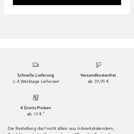
Schnelle Lieferung
Versandkostenfrei
2–4 Werktage Lieferzeit
ab 39,95 €
4 Gratis-Proben
ab 10 € ¹
Die Bestellung darf nicht allein aus Adventskalendern,