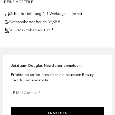
DEINE VORTEILE
Schnelle Lieferung 2–4 Werktage Lieferzeit
Versandkostenfrei ab 39,95 €
4 Gratis-Proben ab 10 € ¹
Jetzt zum Douglas-Newsletter anmelden!
Erfahre ab sofort alles über die neuesten Beauty-
Trends und Angebote.
E-Mail-Adresse
*
ANMELDEN