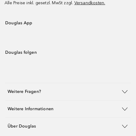
Alle Preise inkl. gesetzl. MwSt zzgl.
Versandkosten.
Douglas App
Douglas folgen
Weitere Fragen?
Weitere Informationen
Über Douglas