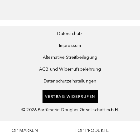
Datenschutz
Impressum
Alternative Streitbeilegung
AGB und Widerrufsbelehrung
Datenschutzeinstellungen
VERTRAG WIDERRUFEN
©
2026
Parfümerie Douglas Gesellschaft m.b.H.
TOP MARKEN
TOP PRODUKTE