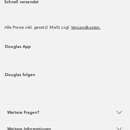
Schnell versendet
Alle Preise inkl. gesetzl. MwSt zzgl.
Versandkosten.
Douglas App
Douglas folgen
Weitere Fragen?
Weitere Informationen