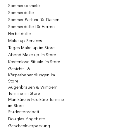
Sommerkosmetik
Sommerdüfte
Sommer Parfum für Damen
Sommerdüfte für Herren
Herbstdüfte
Make-up-Services
Tages-Make-up im Store
Abend-Make-up im Store
Kostenlose Rituale im Store
Gesichts- &
Körperbehandlungen im
Store
Augenbrauen & Wimpern
Termine im Store
Maniküre & Pediküre Termine
im Store
Studentenrabatt
Douglas Angebote
Geschenkverpackung