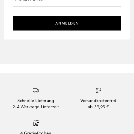
ANMELDEN
Schnelle Lieferung
Versandkostenfrei
2–4 Werktage Lieferzeit
ab 39,95 €
4 Gratis-Proben