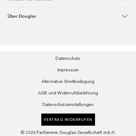
Über Douglas
Datenschutz
Impressum
Alternative Streitbeilegung
AGB und Widerrufsbelehrung
Datenschutzeinstellungen
VERTRAG WIDERRUFEN
©
2026
Parfümerie Douglas Gesellschaft m.b.H.