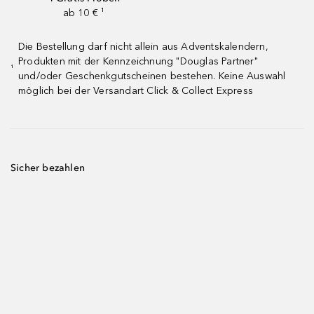
ab 10 € ¹
Die Bestellung darf nicht allein aus Adventskalendern,
Produkten mit der Kennzeichnung "Douglas Partner"
¹
und/oder Geschenkgutscheinen bestehen. Keine Auswahl
möglich bei der Versandart Click & Collect Express
Sicher bezahlen