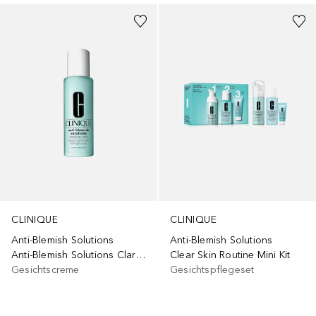
CLINIQUE
CLINIQUE
Anti-Blemish Solutions
Anti-Blemish Solutions
Anti-Blemish Solutions Clarifying Lotion
Clear Skin Routine Mini Kit
Gesichtscreme
Gesichtspflegeset