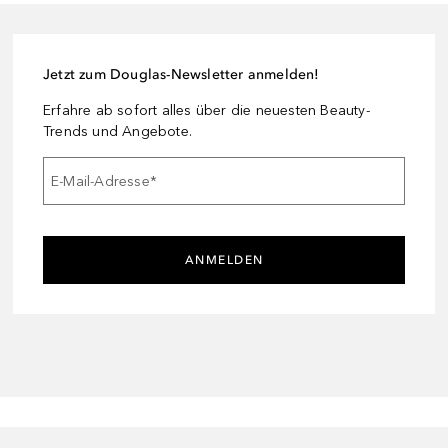
Jetzt zum Douglas-Newsletter anmelden!
Erfahre ab sofort alles über die neuesten Beauty-
Trends und Angebote.
E-Mail-Adresse
*
ANMELDEN