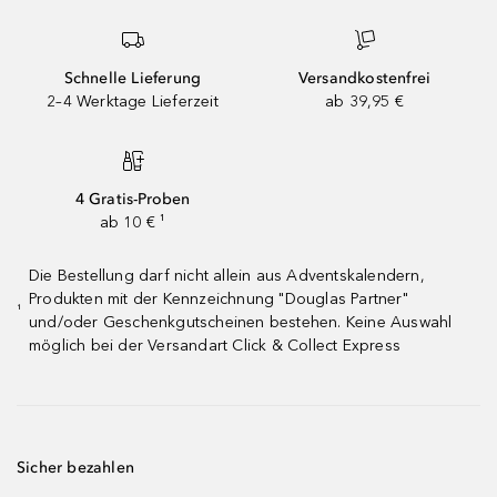
Schnelle Lieferung
Versandkostenfrei
2–4 Werktage Lieferzeit
ab 39,95 €
4 Gratis-Proben
ab 10 € ¹
Die Bestellung darf nicht allein aus Adventskalendern,
Produkten mit der Kennzeichnung "Douglas Partner"
¹
und/oder Geschenkgutscheinen bestehen. Keine Auswahl
möglich bei der Versandart Click & Collect Express
Sicher bezahlen