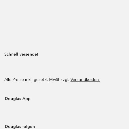
Schnell versendet
Alle Preise inkl. gesetzl. MwSt zzgl.
Versandkosten.
Douglas App
Douglas folgen