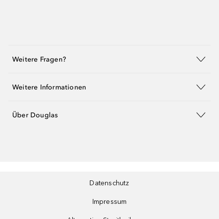
Weitere Fragen?
Weitere Informationen
Über Douglas
Datenschutz
Impressum