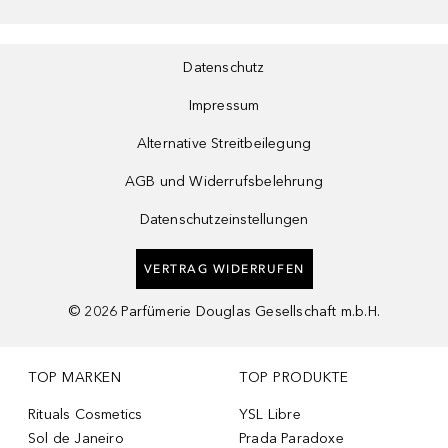
Datenschutz
Impressum
Alternative Streitbeilegung
AGB und Widerrufsbelehrung
Datenschutzeinstellungen
VERTRAG WIDERRUFEN
©
2026
Parfümerie Douglas Gesellschaft m.b.H.
TOP MARKEN
TOP PRODUKTE
Rituals Cosmetics
YSL Libre
Sol de Janeiro
Prada Paradoxe