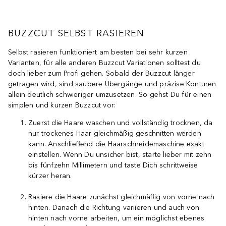
BUZZCUT SELBST RASIEREN
Selbst rasieren funktioniert am besten bei sehr kurzen
Varianten, für alle anderen Buzzcut Variationen solltest du
doch lieber zum Profi gehen. Sobald der Buzzcut länger
getragen wird, sind saubere Übergänge und präzise Konturen
allein deutlich schwieriger umzusetzen. So gehst Du für einen
simplen und kurzen Buzzcut vor:
Zuerst die Haare waschen und vollständig trocknen, da
nur trockenes Haar gleichmäßig geschnitten werden
kann. Anschließend die Haarschneidemaschine exakt
einstellen. Wenn Du unsicher bist, starte lieber mit zehn
bis fünfzehn Millimetern und taste Dich schrittweise
kürzer heran.
Rasiere die Haare zunächst gleichmäßig von vorne nach
hinten. Danach die Richtung variieren und auch von
hinten nach vorne arbeiten, um ein möglichst ebenes