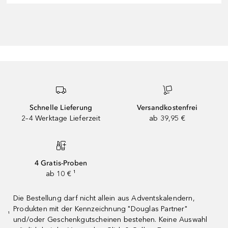
Schnelle Lieferung
Versandkostenfrei
2–4 Werktage Lieferzeit
ab 39,95 €
4 Gratis-Proben
ab 10 € ¹
Die Bestellung darf nicht allein aus Adventskalendern,
Produkten mit der Kennzeichnung "Douglas Partner"
¹
und/oder Geschenkgutscheinen bestehen. Keine Auswahl