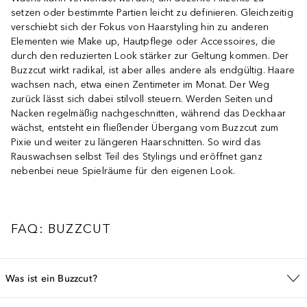
setzen oder bestimmte Partien leicht zu definieren. Gleichzeitig
verschiebt sich der Fokus von Haarstyling hin zu anderen
Elementen wie Make up, Hautpflege oder Accessoires, die
durch den reduzierten Look stärker zur Geltung kommen. Der
Buzzcut wirkt radikal, ist aber alles andere als endgültig. Haare
wachsen nach, etwa einen Zentimeter im Monat. Der Weg
zurück lässt sich dabei stilvoll steuern. Werden Seiten und
Nacken regelmäßig nachgeschnitten, während das Deckhaar
wächst, entsteht ein fließender Übergang vom Buzzcut zum
Pixie und weiter zu längeren Haarschnitten. So wird das
Rauswachsen selbst Teil des Stylings und eröffnet ganz
nebenbei neue Spielräume für den eigenen Look.
FAQ: BUZZCUT
Was ist ein Buzzcut?