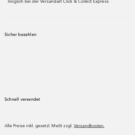
möglich bei der Versandart Click & Collect Express
Sicher bezahlen
Schnell versendet
Alle Preise inkl. gesetzl. MwSt zzgl.
Versandkosten.