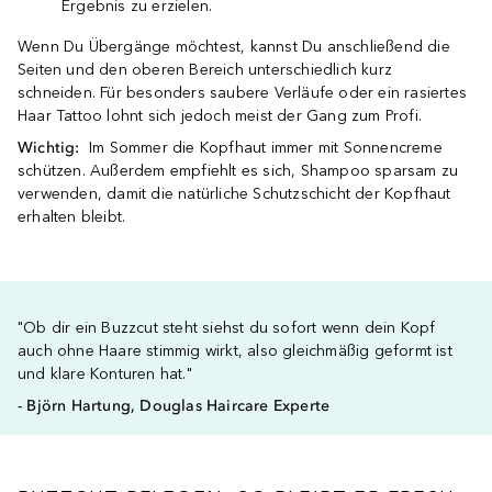
Ergebnis zu erzielen.
Wenn Du Übergänge möchtest, kannst Du anschließend die
Seiten und den oberen Bereich unterschiedlich kurz
schneiden. Für besonders saubere Verläufe oder ein rasiertes
Haar Tattoo lohnt sich jedoch meist der Gang zum Profi.
Wichtig:
Im Sommer die Kopfhaut immer mit Sonnencreme
schützen. Außerdem empfiehlt es sich, Shampoo sparsam zu
verwenden, damit die natürliche Schutzschicht der Kopfhaut
erhalten bleibt.
"Ob dir ein Buzzcut steht siehst du sofort wenn dein Kopf
auch ohne Haare stimmig wirkt, also gleichmäßig geformt ist
und klare Konturen hat."
- Björn Hartung, Douglas Haircare Experte