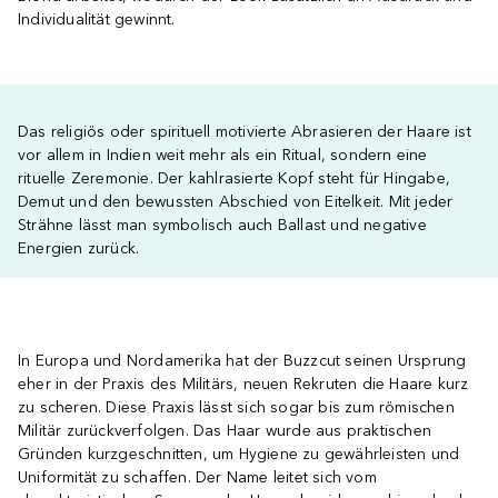
Individualität gewinnt.
Das religiös oder spirituell motivierte Abrasieren der Haare ist
vor allem in Indien weit mehr als ein Ritual, sondern eine
rituelle Zeremonie. Der kahlrasierte Kopf steht für Hingabe,
Demut und den bewussten Abschied von Eitelkeit. Mit jeder
Strähne lässt man symbolisch auch Ballast und negative
Energien zurück.
In Europa und Nordamerika hat der Buzzcut seinen Ursprung
eher in der Praxis des Militärs, neuen Rekruten die Haare kurz
zu scheren. Diese Praxis lässt sich sogar bis zum römischen
Militär zurückverfolgen. Das Haar wurde aus praktischen
Gründen kurzgeschnitten, um Hygiene zu gewährleisten und
Uniformität zu schaffen. Der Name leitet sich vom