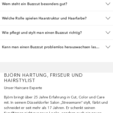
Wem steht ein Buzzcut besonders gut?
Welche Rolle spielen Haarstruktur und Haarfarbe?
Wie pflegt und stylt man einen Buzzcut richtig?
Kann man einen Buzzcut problemlos herauswachsen lassen?
BJÖRN HARTUNG, FRISEUR UND
HAIRSTYLIST
Unser Haircare Experte
Björn bringt über 25 Jahre Erfahrung in Cut, Color und Care
mit. In seinem Düsseldorfer Salon „Stresemann“ stylt, färbt und
schneidet er seit mehr als 17 Jahren. Er schenkt seinen