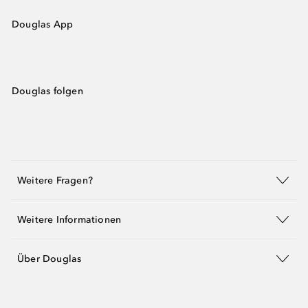
Douglas App
Douglas folgen
Weitere Fragen?
Weitere Informationen
Über Douglas