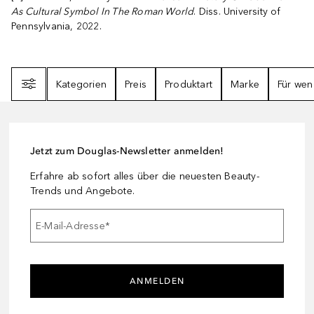
As Cultural Symbol In The Roman World
. Diss. University of
Pennsylvania, 2022.
Filter
Kategorien
Preis
Produktart
Marke
Für wen
Jetzt zum Douglas-Newsletter anmelden!
Erfahre ab sofort alles über die neuesten Beauty-
Trends und Angebote.
E-Mail-Adresse
*
ANMELDEN