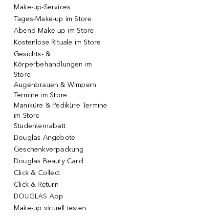
Make-up-Services
Tages-Make-up im Store
Abend-Make-up im Store
Kostenlose Rituale im Store
Gesichts- &
Körperbehandlungen im
Store
Augenbrauen & Wimpern
Termine im Store
Maniküre & Pediküre Termine
im Store
Studentenrabatt
Douglas Angebote
Geschenkverpackung
Douglas Beauty Card
Click & Collect
Click & Return
DOUGLAS App
Make-up virtuell testen