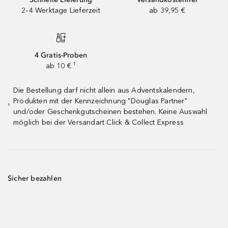
2–4 Werktage Lieferzeit
ab 39,95 €
4 Gratis-Proben
ab 10 € ¹
Die Bestellung darf nicht allein aus Adventskalendern,
Produkten mit der Kennzeichnung "Douglas Partner"
¹
und/oder Geschenkgutscheinen bestehen. Keine Auswahl
möglich bei der Versandart Click & Collect Express
Sicher bezahlen