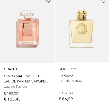
BURBERRY
CHANEL
Goddess
COCO MADEMOISELLE
Eau de Parfum
EAU DE PARFUM VAPORISATEUR
Eau de Parfum
€ 157,00
€ 183,00
€ 86,59
€ 123,45