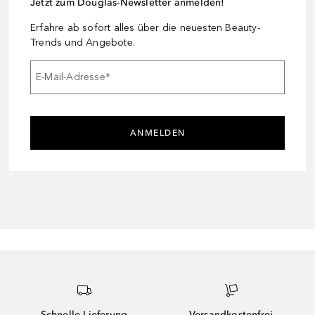
Jetzt zum Douglas-Newsletter anmelden!
Erfahre ab sofort alles über die neuesten Beauty-
Trends und Angebote.
E-Mail-Adresse
*
ANMELDEN
Schnelle Lieferung
Versandkostenfrei