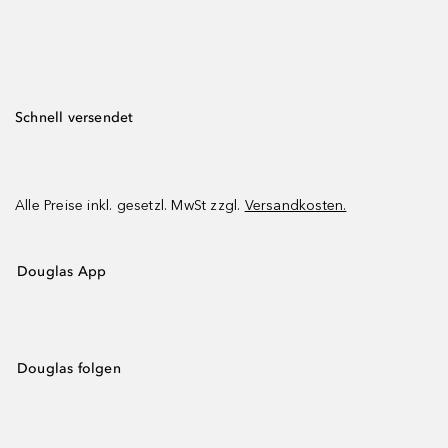
Schnell versendet
Alle Preise inkl. gesetzl. MwSt zzgl.
Versandkosten.
Douglas App
Douglas folgen