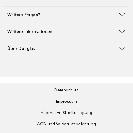
Weitere Fragen?
Weitere Informationen
Über Douglas
Datenschutz
Impressum
Alternative Streitbeilegung
AGB und Widerrufsbelehrung