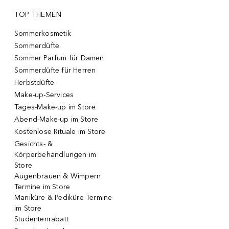
TOP THEMEN
Sommerkosmetik
Sommerdüfte
Sommer Parfum für Damen
Sommerdüfte für Herren
Herbstdüfte
Make-up-Services
Tages-Make-up im Store
Abend-Make-up im Store
Kostenlose Rituale im Store
Gesichts- &
Körperbehandlungen im
Store
Augenbrauen & Wimpern
Termine im Store
Maniküre & Pediküre Termine
im Store
Studentenrabatt