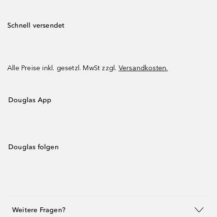
Schnell versendet
Alle Preise inkl. gesetzl. MwSt zzgl.
Versandkosten.
Douglas App
Douglas folgen
Weitere Fragen?