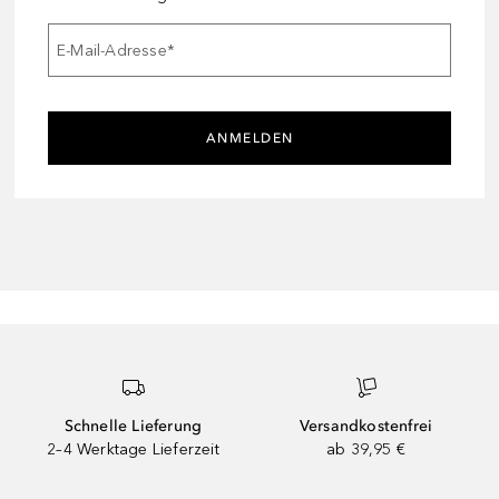
E-Mail-Adresse
*
ANMELDEN
Schnelle Lieferung
Versandkostenfrei
2–4 Werktage Lieferzeit
ab 39,95 €