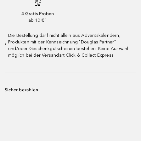
4 Gratis-Proben
ab 10 € ¹
Die Bestellung darf nicht allein aus Adventskalendern,
Produkten mit der Kennzeichnung "Douglas Partner"
¹
und/oder Geschenkgutscheinen bestehen. Keine Auswahl
möglich bei der Versandart Click & Collect Express
Sicher bezahlen