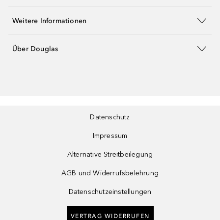
Weitere Informationen
Über Douglas
Datenschutz
Impressum
Alternative Streitbeilegung
AGB und Widerrufsbelehrung
Datenschutzeinstellungen
VERTRAG WIDERRUFEN