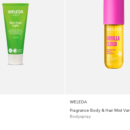
WELEDA
Fragrance Body & Hair Mist Van
Bodyspray