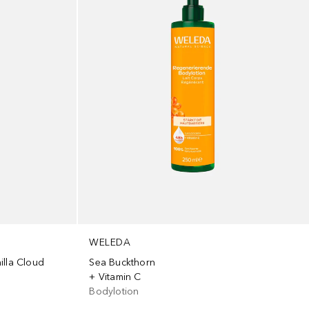
WELEDA
illa Cloud
Sea Buckthorn
+ Vitamin C
Bodylotion