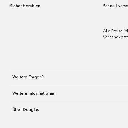
Sicher bezahlen
Schnell vers
Alle Preise in
Versandkost
Weitere Fragen?
Weitere Informationen
Über Douglas