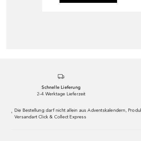
Schnelle Lieferung
2–4 Werktage Lieferzeit
Die Bestellung darf nicht allein aus Adventskalendern, Pro
¹
Versandart Click & Collect Express