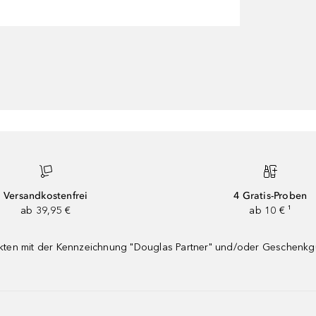
Versandkostenfrei
4 Gratis-Proben
ab 39,95 €
ab 10 € ¹
dukten mit der Kennzeichnung "Douglas Partner" und/oder Geschenk