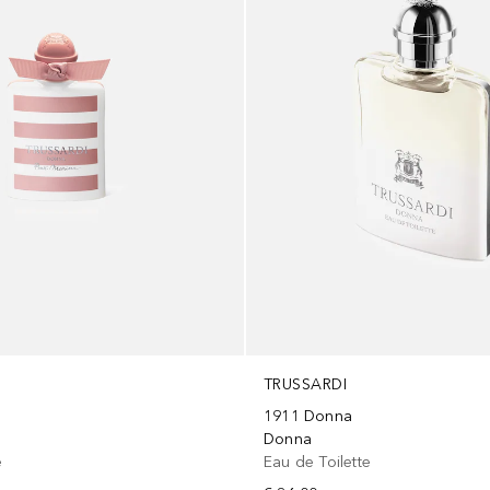
TRUSSARDI
1911 Donna
Donna
e
Eau de Toilette