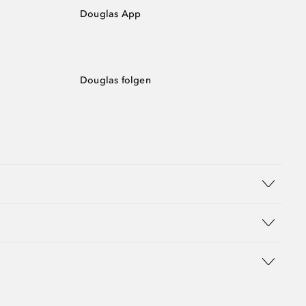
Douglas App
Douglas folgen