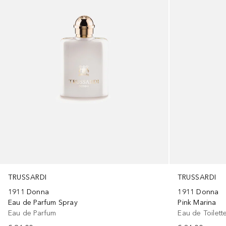
TRUSSARDI
TRUSSARDI
1911 Donna
1911 Donna
Eau de Parfum Spray
Pink Marina
Eau de Parfum
Eau de Toilett