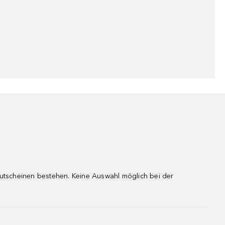
gutscheinen bestehen. Keine Auswahl möglich bei der