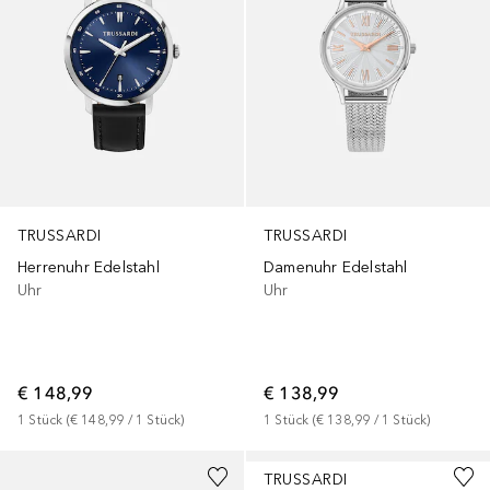
TRUSSARDI
TRUSSARDI
Herrenuhr Edelstahl
Damenuhr Edelstahl
Uhr
Uhr
€ 148,99
€ 138,99
1
Stück
 (
€ 148,99
 / 
1
Stück
)
1
Stück
 (
€ 138,99
 / 
1
Stück
)
TRUSSARDI