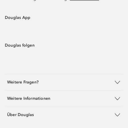
Douglas App
Douglas folgen
Weitere Fragen?
Weitere Informationen
Über Douglas