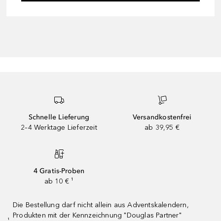
Schnelle Lieferung
Versandkostenfrei
2–4 Werktage Lieferzeit
ab 39,95 €
4 Gratis-Proben
ab 10 € ¹
Die Bestellung darf nicht allein aus Adventskalendern,
Produkten mit der Kennzeichnung "Douglas Partner"
¹