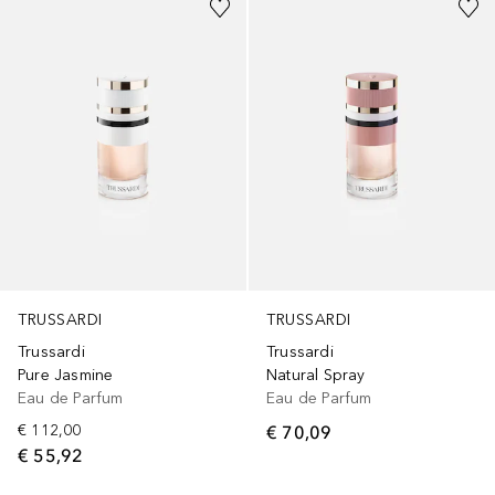
TRUSSARDI
TRUSSARDI
Trussardi
Trussardi
Pure Jasmine
Natural Spray
Eau de Parfum
Eau de Parfum
€ 112,00
€ 70,09
€ 55,92