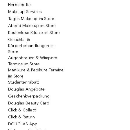
Herbstdüfte
Make-up-Services
Tages-Make-up im Store
Abend-Make-up im Store
Kostenlose Rituale im Store
Gesichts- &
Körperbehandlungen im
Store
Augenbrauen & Wimpern
Termine im Store
Maniküre & Pediküre Termine
im Store
Studentenrabatt
Douglas Angebote
Geschenkverpackung
Douglas Beauty Card
Click & Collect
Click & Return
DOUGLAS App