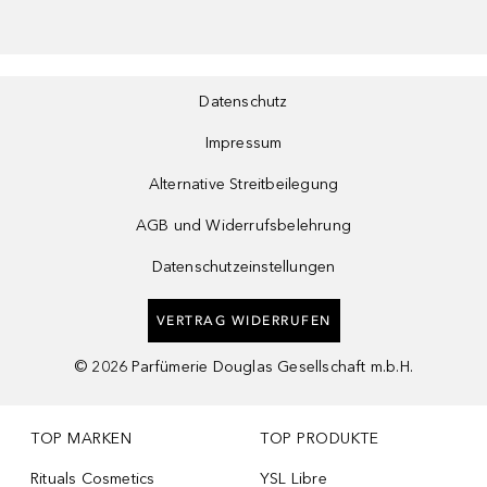
Datenschutz
Impressum
Alternative Streitbeilegung
AGB und Widerrufsbelehrung
Datenschutzeinstellungen
VERTRAG WIDERRUFEN
©
2026
Parfümerie Douglas Gesellschaft m.b.H.
TOP MARKEN
TOP PRODUKTE
Rituals Cosmetics
YSL Libre