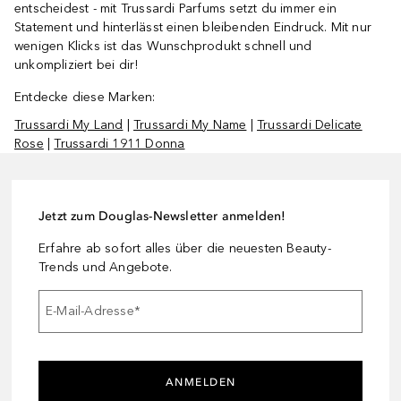
entscheidest - mit Trussardi Parfums setzt du immer ein
Statement und hinterlässt einen bleibenden Eindruck. Mit nur
wenigen Klicks ist das Wunschprodukt schnell und
unkompliziert bei dir!
Entdecke diese Marken:
Trussardi My Land
|
Trussardi My Name
|
Trussardi Delicate
Rose
|
Trussardi 1911 Donna
Jetzt zum Douglas-Newsletter anmelden!
Erfahre ab sofort alles über die neuesten Beauty-
Trends und Angebote.
E-Mail-Adresse
*
ANMELDEN