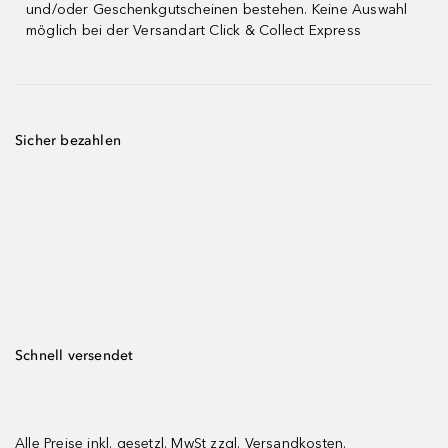
und/oder Geschenkgutscheinen bestehen. Keine Auswahl
möglich bei der Versandart Click & Collect Express
Sicher bezahlen
Schnell versendet
Alle Preise inkl. gesetzl. MwSt zzgl.
Versandkosten.