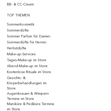
BB- & CC-Cream
TOP THEMEN
Sommerkosmetik
Sommerdüfte
Sommer Parfum für Damen
Sommerdüfte für Herren
Herbstdüfte
Make-up-Services
Tages-Make-up im Store
Abend-Make-up im Store
Kostenlose Rituale im Store
Gesichts- &
Körperbehandlungen im
Store
Augenbrauen & Wimpern
Termine im Store
Maniküre & Pediküre Termine
im Store