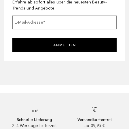
Erfahre ab sofort alles über die neuesten Beauty-
Trends und Angebote.
E-Mail-Adresse
*
ANMELDEN
Schnelle Lieferung
Versandkostenfrei
2–4 Werktage Lieferzeit
ab 39,95 €