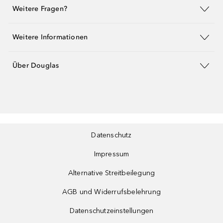
Weitere Fragen?
Weitere Informationen
Über Douglas
Datenschutz
Impressum
Alternative Streitbeilegung
AGB und Widerrufsbelehrung
Datenschutzeinstellungen