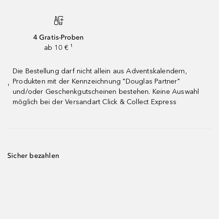
4 Gratis-Proben
ab 10 € ¹
Die Bestellung darf nicht allein aus Adventskalendern,
Produkten mit der Kennzeichnung "Douglas Partner"
¹
und/oder Geschenkgutscheinen bestehen. Keine Auswahl
möglich bei der Versandart Click & Collect Express
Sicher bezahlen