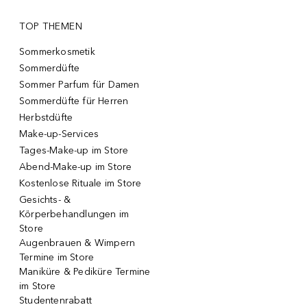
TOP THEMEN
Sommerkosmetik
Sommerdüfte
Sommer Parfum für Damen
Sommerdüfte für Herren
Herbstdüfte
Make-up-Services
Tages-Make-up im Store
Abend-Make-up im Store
Kostenlose Rituale im Store
Gesichts- &
Körperbehandlungen im
Store
Augenbrauen & Wimpern
Termine im Store
Maniküre & Pediküre Termine
im Store
Studentenrabatt