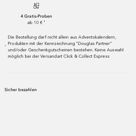
4 Gratis-Proben
ab 10 € ¹
Die Bestellung darf nicht allein aus Adventskalendern,
Produkten mit der Kennzeichnung "Douglas Partner"
¹
und/oder Geschenkgutscheinen bestehen. Keine Auswahl
möglich bei der Versandart Click & Collect Express
Sicher bezahlen