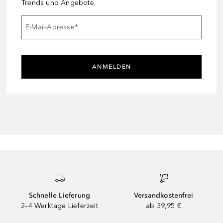
Trends und Angebote.
E-Mail-Adresse
*
ANMELDEN
Schnelle Lieferung
Versandkostenfrei
2–4 Werktage Lieferzeit
ab 39,95 €