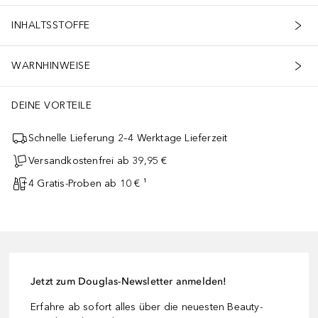
INHALTSSTOFFE
WARNHINWEISE
DEINE VORTEILE
Schnelle Lieferung 2–4 Werktage Lieferzeit
Versandkostenfrei ab 39,95 €
4 Gratis-Proben ab 10 € ¹
Jetzt zum Douglas-Newsletter anmelden!
Erfahre ab sofort alles über die neuesten Beauty-