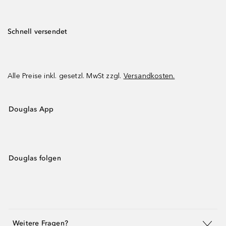
Schnell versendet
Alle Preise inkl. gesetzl. MwSt zzgl.
Versandkosten.
Douglas App
Douglas folgen
Weitere Fragen?