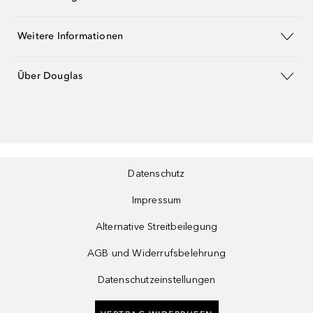
Weitere Informationen
Über Douglas
Datenschutz
Impressum
Alternative Streitbeilegung
AGB und Widerrufsbelehrung
Datenschutzeinstellungen