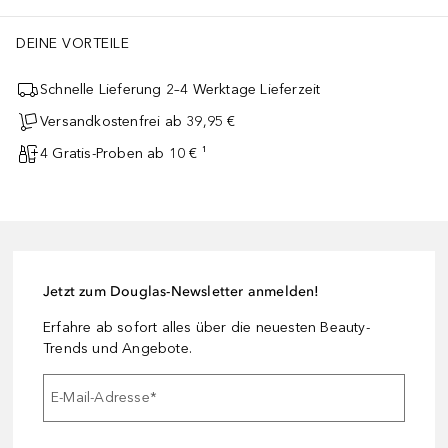
DEINE VORTEILE
Schnelle Lieferung 2–4 Werktage Lieferzeit
Versandkostenfrei ab 39,95 €
4 Gratis-Proben ab 10 € ¹
Jetzt zum Douglas-Newsletter anmelden!
Erfahre ab sofort alles über die neuesten Beauty-
Trends und Angebote.
E-Mail-Adresse
*