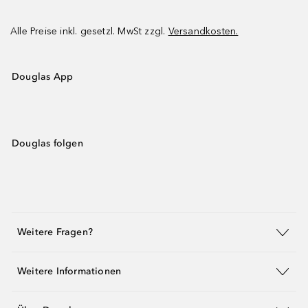
Alle Preise inkl. gesetzl. MwSt zzgl.
Versandkosten.
Douglas App
Douglas folgen
Weitere Fragen?
Weitere Informationen