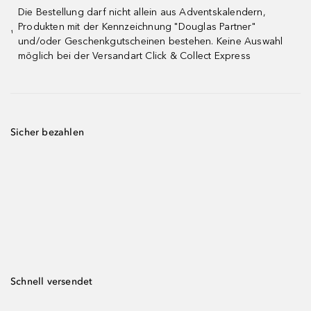
Die Bestellung darf nicht allein aus Adventskalendern,
Produkten mit der Kennzeichnung "Douglas Partner"
¹
und/oder Geschenkgutscheinen bestehen. Keine Auswahl
möglich bei der Versandart Click & Collect Express
Sicher bezahlen
Schnell versendet