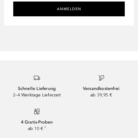
ANMELDEN
Schnelle Lieferung
Versandkostenfrei
2–4 Werktage Lieferzeit
ab 39,95 €
4 Gratis-Proben
ab 10 € ¹