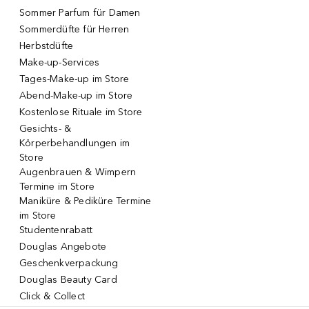
Sommer Parfum für Damen
Sommerdüfte für Herren
Herbstdüfte
Make-up-Services
Tages-Make-up im Store
Abend-Make-up im Store
Kostenlose Rituale im Store
Gesichts- &
Körperbehandlungen im
Store
Augenbrauen & Wimpern
Termine im Store
Maniküre & Pediküre Termine
im Store
Studentenrabatt
Douglas Angebote
Geschenkverpackung
Douglas Beauty Card
Click & Collect