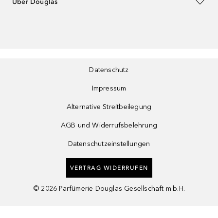
Über Douglas
Datenschutz
Impressum
Alternative Streitbeilegung
AGB und Widerrufsbelehrung
Datenschutzeinstellungen
VERTRAG WIDERRUFEN
©
2026
Parfümerie Douglas Gesellschaft m.b.H.