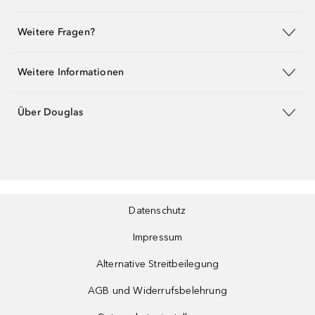
Weitere Fragen?
Weitere Informationen
Über Douglas
Datenschutz
Impressum
Alternative Streitbeilegung
AGB und Widerrufsbelehrung