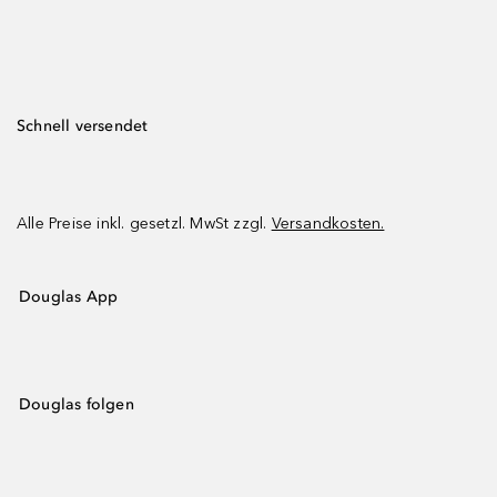
Schnell versendet
Alle Preise inkl. gesetzl. MwSt zzgl.
Versandkosten.
Douglas App
Douglas folgen