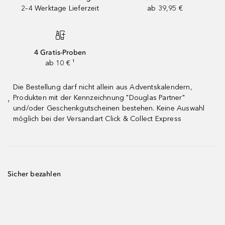
2–4 Werktage Lieferzeit
ab 39,95 €
4 Gratis-Proben
ab 10 € ¹
Die Bestellung darf nicht allein aus Adventskalendern,
Produkten mit der Kennzeichnung "Douglas Partner"
¹
und/oder Geschenkgutscheinen bestehen. Keine Auswahl
möglich bei der Versandart Click & Collect Express
Sicher bezahlen