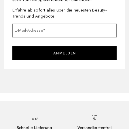
Erfahre ab sofort alles über die neuesten Beauty-
Trends und Angebote.
E-Mail-Adresse
*
ANMELDEN
Schnelle Lieferung
Versandkostenfrei