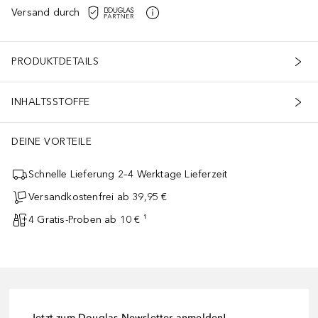
Versand durch
PRODUKTDETAILS
INHALTSSTOFFE
DEINE VORTEILE
Schnelle Lieferung 2–4 Werktage Lieferzeit
Versandkostenfrei ab 39,95 €
4 Gratis-Proben ab 10 € ¹
Jetzt zum Douglas-Newsletter anmelden!