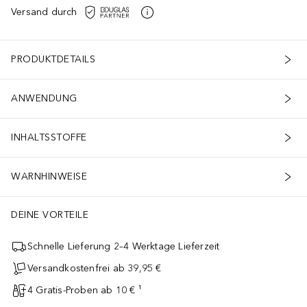
Versand durch
PRODUKTDETAILS
ANWENDUNG
INHALTSSTOFFE
WARNHINWEISE
DEINE VORTEILE
Schnelle Lieferung 2–4 Werktage Lieferzeit
Versandkostenfrei ab 39,95 €
4 Gratis-Proben ab 10 € ¹