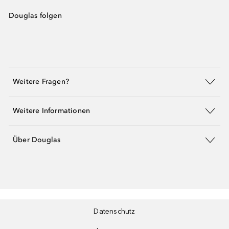
Douglas folgen
Weitere Fragen?
Weitere Informationen
Über Douglas
Datenschutz