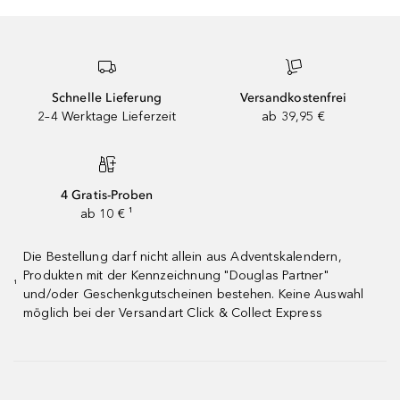
Schnelle Lieferung
Versandkostenfrei
2–4 Werktage Lieferzeit
ab 39,95 €
4 Gratis-Proben
ab 10 € ¹
Die Bestellung darf nicht allein aus Adventskalendern,
Produkten mit der Kennzeichnung "Douglas Partner"
¹
und/oder Geschenkgutscheinen bestehen. Keine Auswahl
möglich bei der Versandart Click & Collect Express