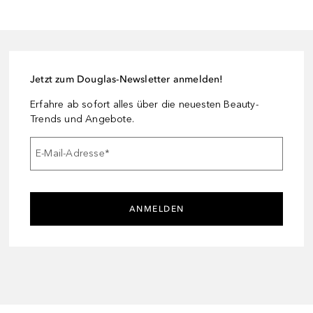
Jetzt zum Douglas-Newsletter anmelden!
Erfahre ab sofort alles über die neuesten Beauty-
Trends und Angebote.
E-Mail-Adresse
*
ANMELDEN