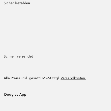
Sicher bezahlen
Schnell versendet
Alle Preise inkl. gesetzl. MwSt zzgl.
Versandkosten.
Douglas App