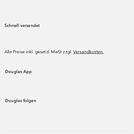
Schnell versendet
Alle Preise inkl. gesetzl. MwSt zzgl.
Versandkosten.
Douglas App
Douglas folgen