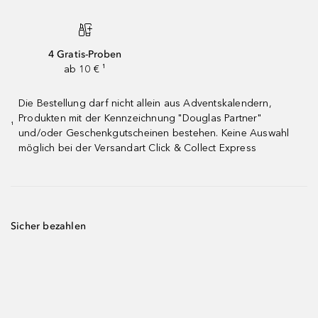
4 Gratis-Proben
ab 10 € ¹
Die Bestellung darf nicht allein aus Adventskalendern,
Produkten mit der Kennzeichnung "Douglas Partner"
¹
und/oder Geschenkgutscheinen bestehen. Keine Auswahl
möglich bei der Versandart Click & Collect Express
Sicher bezahlen