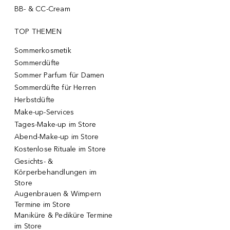
BB- & CC-Cream
TOP THEMEN
Sommerkosmetik
Sommerdüfte
Sommer Parfum für Damen
Sommerdüfte für Herren
Herbstdüfte
Make-up-Services
Tages-Make-up im Store
Abend-Make-up im Store
Kostenlose Rituale im Store
Gesichts- &
Körperbehandlungen im
Store
Augenbrauen & Wimpern
Termine im Store
Maniküre & Pediküre Termine
im Store