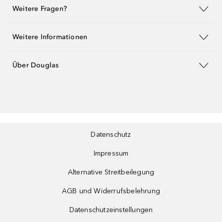
Weitere Fragen?
Weitere Informationen
Über Douglas
Datenschutz
Impressum
Alternative Streitbeilegung
AGB und Widerrufsbelehrung
Datenschutzeinstellungen