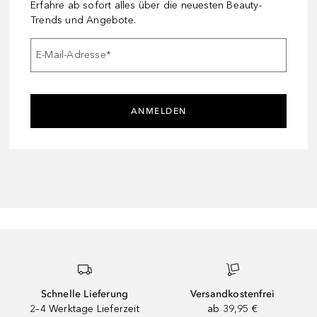
Erfahre ab sofort alles über die neuesten Beauty-
Trends und Angebote.
E-Mail-Adresse
*
ANMELDEN
Schnelle Lieferung
Versandkostenfrei
2–4 Werktage Lieferzeit
ab 39,95 €