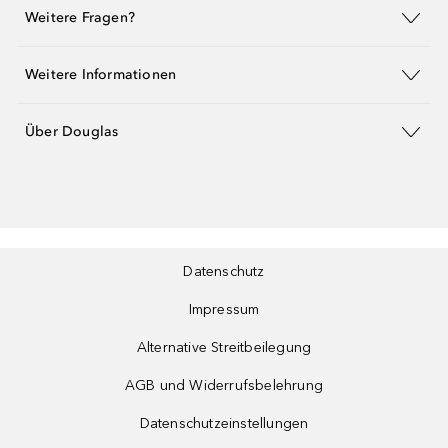
Weitere Fragen?
Weitere Informationen
Über Douglas
Datenschutz
Impressum
Alternative Streitbeilegung
AGB und Widerrufsbelehrung
Datenschutzeinstellungen