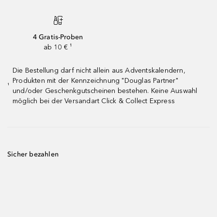
4 Gratis-Proben
ab 10 € ¹
Die Bestellung darf nicht allein aus Adventskalendern,
Produkten mit der Kennzeichnung "Douglas Partner"
¹
und/oder Geschenkgutscheinen bestehen. Keine Auswahl
möglich bei der Versandart Click & Collect Express
Sicher bezahlen