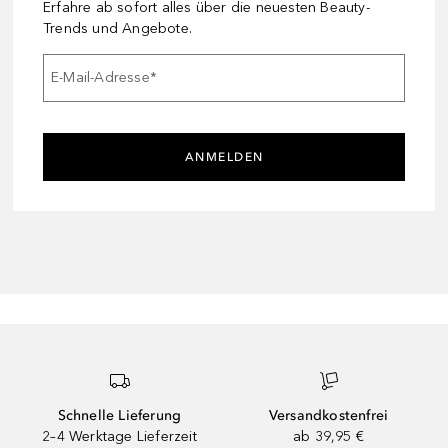
Erfahre ab sofort alles über die neuesten Beauty-
Trends und Angebote.
E-Mail-Adresse
*
ANMELDEN
Schnelle Lieferung
Versandkostenfrei
2–4 Werktage Lieferzeit
ab 39,95 €