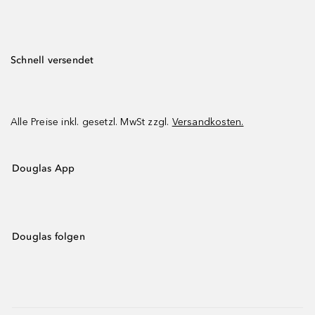
Schnell versendet
Alle Preise inkl. gesetzl. MwSt zzgl.
Versandkosten.
Douglas App
Douglas folgen