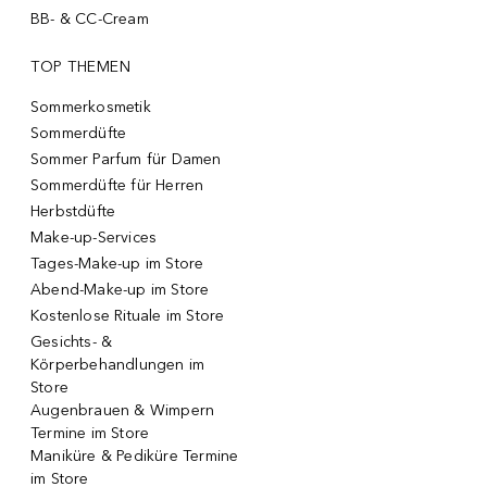
BB- & CC-Cream
TOP THEMEN
Sommerkosmetik
Sommerdüfte
Sommer Parfum für Damen
Sommerdüfte für Herren
Herbstdüfte
Make-up-Services
Tages-Make-up im Store
Abend-Make-up im Store
Kostenlose Rituale im Store
Gesichts- &
Körperbehandlungen im
Store
Augenbrauen & Wimpern
Termine im Store
Maniküre & Pediküre Termine
im Store