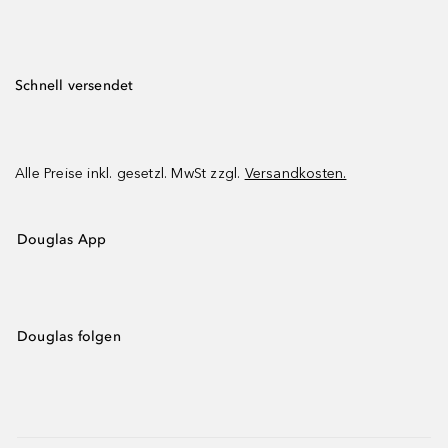
Schnell versendet
Alle Preise inkl. gesetzl. MwSt zzgl.
Versandkosten.
Douglas App
Douglas folgen