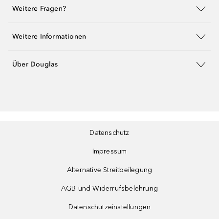
Weitere Fragen?
Weitere Informationen
Über Douglas
Datenschutz
Impressum
Alternative Streitbeilegung
AGB und Widerrufsbelehrung
Datenschutzeinstellungen