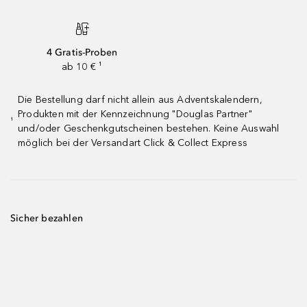
4 Gratis-Proben
ab 10 € ¹
Die Bestellung darf nicht allein aus Adventskalendern,
Produkten mit der Kennzeichnung "Douglas Partner"
¹
und/oder Geschenkgutscheinen bestehen. Keine Auswahl
möglich bei der Versandart Click & Collect Express
Sicher bezahlen