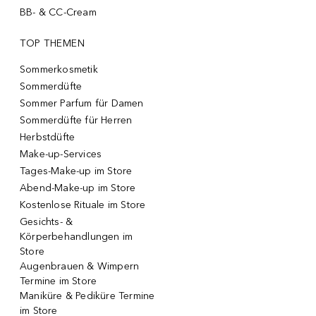
BB- & CC-Cream
TOP THEMEN
Sommerkosmetik
Sommerdüfte
Sommer Parfum für Damen
Sommerdüfte für Herren
Herbstdüfte
Make-up-Services
Tages-Make-up im Store
Abend-Make-up im Store
Kostenlose Rituale im Store
Gesichts- &
Körperbehandlungen im
Store
Augenbrauen & Wimpern
Termine im Store
Maniküre & Pediküre Termine
im Store