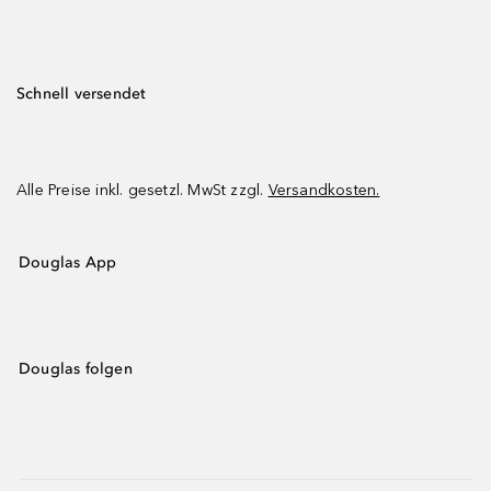
Schnell versendet
Alle Preise inkl. gesetzl. MwSt zzgl.
Versandkosten.
Douglas App
Douglas folgen