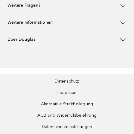
Weitere Fragen?
Weitere Informationen
Über Douglas
Datenschutz
Impressum
Alternative Streitbeilegung
AGB und Widerrufsbelehrung
Datenschutzeinstellungen