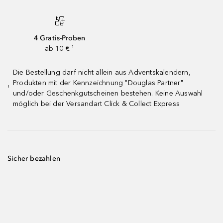
4 Gratis-Proben
ab 10 € ¹
Die Bestellung darf nicht allein aus Adventskalendern,
Produkten mit der Kennzeichnung "Douglas Partner"
¹
und/oder Geschenkgutscheinen bestehen. Keine Auswahl
möglich bei der Versandart Click & Collect Express
Sicher bezahlen