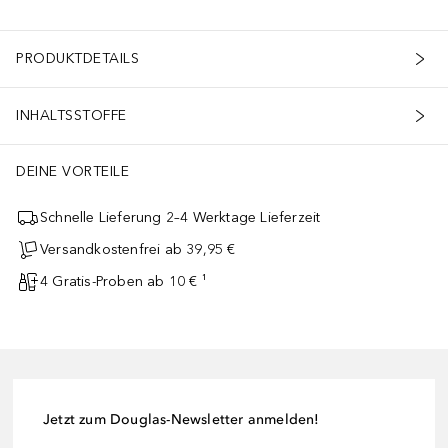
PRODUKTDETAILS
INHALTSSTOFFE
DEINE VORTEILE
Schnelle Lieferung 2–4 Werktage Lieferzeit
Versandkostenfrei ab 39,95 €
4 Gratis-Proben ab 10 € ¹
Jetzt zum Douglas-Newsletter anmelden!