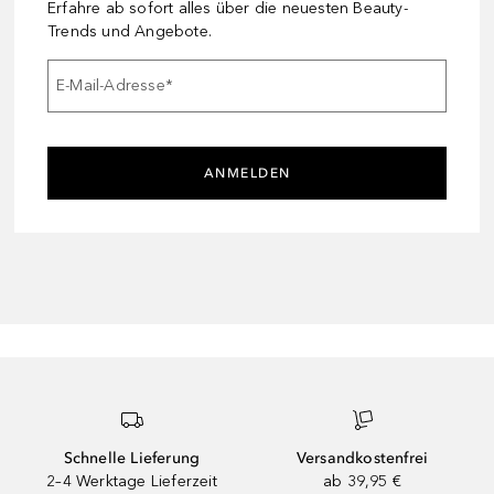
Erfahre ab sofort alles über die neuesten Beauty-
Trends und Angebote.
E-Mail-Adresse
*
ANMELDEN
Schnelle Lieferung
Versandkostenfrei
2–4 Werktage Lieferzeit
ab 39,95 €