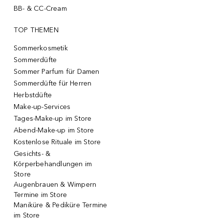
BB- & CC-Cream
TOP THEMEN
Sommerkosmetik
Sommerdüfte
Sommer Parfum für Damen
Sommerdüfte für Herren
Herbstdüfte
Make-up-Services
Tages-Make-up im Store
Abend-Make-up im Store
Kostenlose Rituale im Store
Gesichts- &
Körperbehandlungen im
Store
Augenbrauen & Wimpern
Termine im Store
Maniküre & Pediküre Termine
im Store