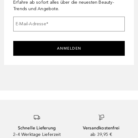
Erfahre ab sofort alles über die neuesten Beauty-
Trends und Angebote.
E-Mail-Adresse
*
ANMELDEN
Schnelle Lieferung
Versandkostenfrei
2–4 Werktage Lieferzeit
ab 39,95 €