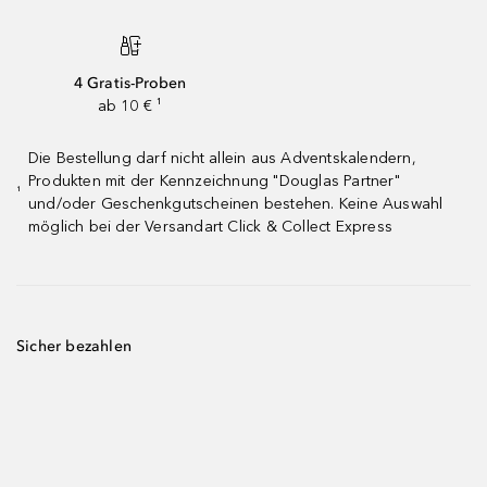
4 Gratis-Proben
ab 10 € ¹
Die Bestellung darf nicht allein aus Adventskalendern,
Produkten mit der Kennzeichnung "Douglas Partner"
¹
und/oder Geschenkgutscheinen bestehen. Keine Auswahl
möglich bei der Versandart Click & Collect Express
Sicher bezahlen