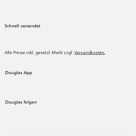
Schnell versendet
Alle Preise inkl. gesetzl. MwSt zzgl.
Versandkosten.
Douglas App
Douglas folgen