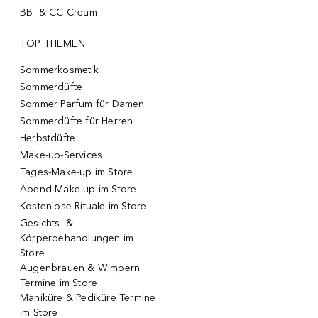
BB- & CC-Cream
TOP THEMEN
Sommerkosmetik
Sommerdüfte
Sommer Parfum für Damen
Sommerdüfte für Herren
Herbstdüfte
Make-up-Services
Tages-Make-up im Store
Abend-Make-up im Store
Kostenlose Rituale im Store
Gesichts- &
Körperbehandlungen im
Store
Augenbrauen & Wimpern
Termine im Store
Maniküre & Pediküre Termine
im Store