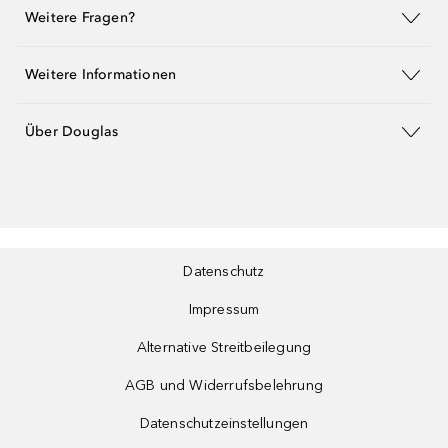
Weitere Fragen?
Weitere Informationen
Über Douglas
Datenschutz
Impressum
Alternative Streitbeilegung
AGB und Widerrufsbelehrung
Datenschutzeinstellungen