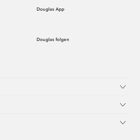
Douglas App
Douglas folgen