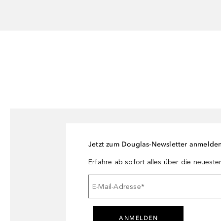
Jetzt zum Douglas-Newsletter anmelde
Erfahre ab sofort alles über die neuest
E-Mail-Adresse
*
ANMELDEN