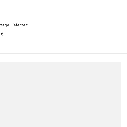
tage Lieferzeit
 €