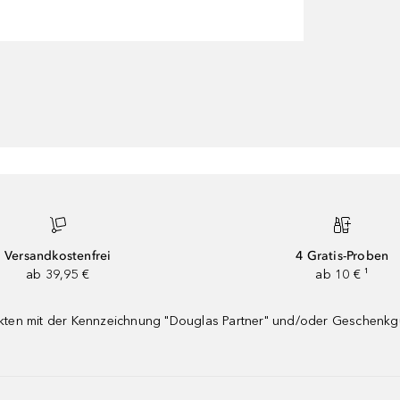
Versandkostenfrei
4 Gratis-Proben
ab 39,95 €
ab 10 € ¹
dukten mit der Kennzeichnung "Douglas Partner" und/oder Geschenk