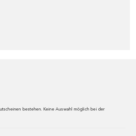
gutscheinen bestehen. Keine Auswahl möglich bei der