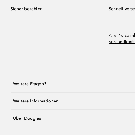
Sicher bezahlen
Schnell vers
Alle Preise in
Versandkost
Weitere Fragen?
Weitere Informationen
Über Douglas