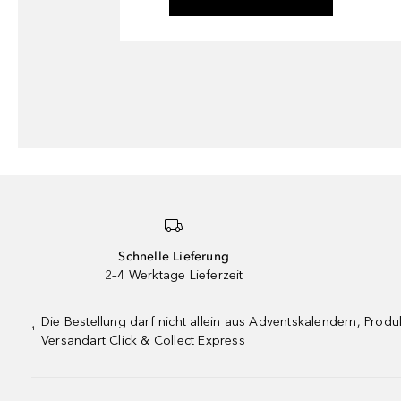
Schnelle Lieferung
2–4 Werktage Lieferzeit
Die Bestellung darf nicht allein aus Adventskalendern, Pro
¹
Versandart Click & Collect Express